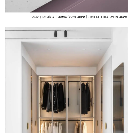
עיצוב מדויק בחדר הרחצה | עיצוב מיטל שושנה | צילום אורן עמוס