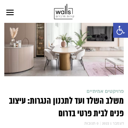
פתח סרגל נגישות
פרויקטים אמיתיים
משלב השלד ועד לתכנון הנגרות: עיצוב
פנים לבית פרטי בדרום
2022 דצמבר 1
|
0
תגובות