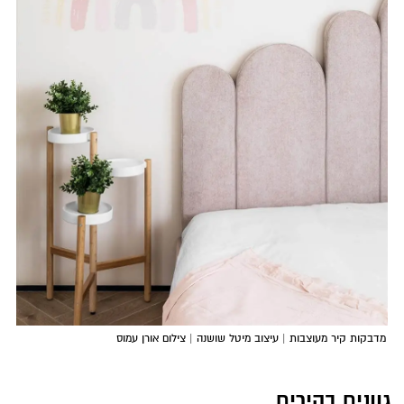
מדבקות קיר מעוצבות | עיצוב מיטל שושנה | צילום אורן עמוס
גוונים בהירים