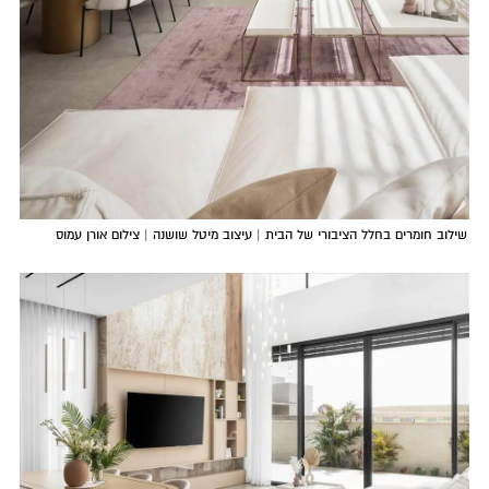
שילוב חומרים בחלל הציבורי של הבית | עיצוב מיטל שושנה | צילום אורן עמוס