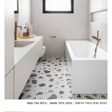
רצפת טרצו בחדר הרחצה | עיצוב מיטל שושנה | צילום אורן עמוס