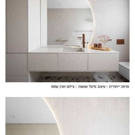
מראה ייחודית | עיצוב מיטל שושנה | צילום אורן עמוס