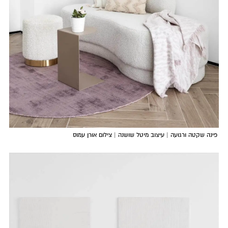
פינה שקטה ורגועה | עיצוב מיטל שושנה | צילום אורן עמוס