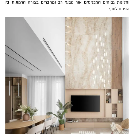
וחלונות גבוהים המכניסים אור טבעי רב ומחברים בצורה הרמונית בין
הפנים לחוץ.