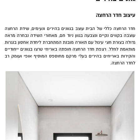
עיצוב חדר הרחצה
חדר הרחצה כללי של הבית עוצב בגוונים בהירים ונעימים, שידת הרחצה
עוצבה בקווים נקיים ונצבעה בגוון ניוד חם, מאחורי השידה נבחרה מראה
גדולה בצורת חצי עיגול עם תאורה מובנת המתחברת ליחדת אחסון בנגרות
מותאמת לחלל. רצפת חדר הרחצה חופתה באריחי טרצו בגוונים ייחודיים
והקירות באריחים בהירים בעלי מרקם מחוספס המוסיף אופי ועומק רב
לחדר הרחצה.