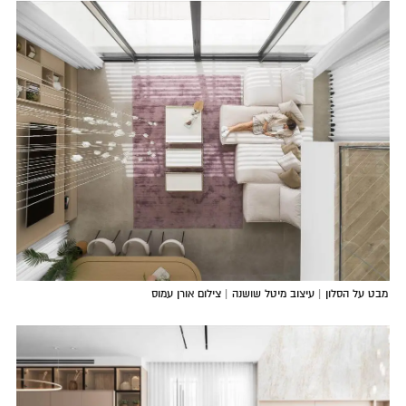
מבט על הסלון | עיצוב מיטל שושנה | צילום אורן עמוס