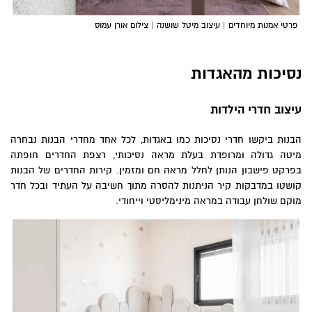
פרטי אמנות מיוחדים | עיצוב מיטל שושנה | צילום אורן עמוס
נסיכות מהאגדות
עיצוב חדרי הילדות
הבנות ביקשו חדרי נסיכות כמו באגדות, לכל אחד מחדרי הבנות נבחרה
מיטה גדולה ומרופדת בעלת מראה נסיכותי, רצפת החדרים חופתה
בפרקט פישבון הנותן לחלל מראה חם ומזמין. קירות החדרים של הבנות
קושטו במדבקות קיר הניתנות להסרה מתוך חשיבה על העתיד ובכל חדר
מוקם שולחן עבודה במראה מינימליסטי וייחודי.