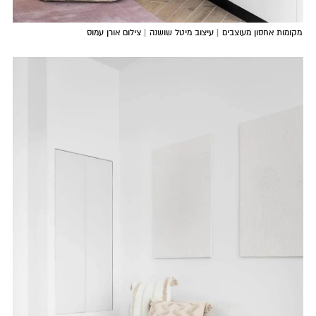
מקומות אחסון מעוצבים | עיצוב מיטל שושנה | צילום אורן עמוס