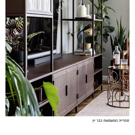
ספרייה המשמשת כבר יין