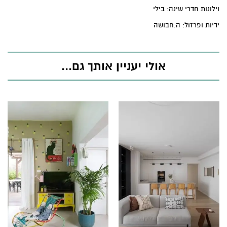
וילונות חדרי שינה: בילי
ידיות ופרזול: ה.חבושה
אולי יעניין אותך גם...