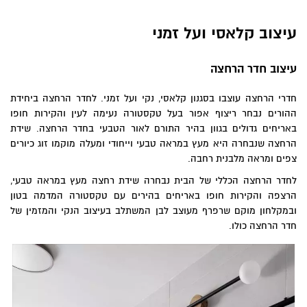
עיצוב קלאסי ועל זמני
עיצוב חדר הרחצה
חדרי הרחצה עוצבו בסגנון קלאסי, נקי ועל זמני. לחדר הרחצה ביחידת
ההורים נבחר ריצוף אפור בעל טקסטורה נעימה לעין והקירות חופו
באריחים גדולים בגוון בהיר התורם לאור הטבעי בחדר הרחצה. שידת
הרחצה שנבחרה היא מעץ במראה טבעי וייחודי ומעלה מוקמו זוג כיורים
צפים ומראה מלבנית רחבה.
לחדר הרחצה הכללי של הבית נבחרה שידת רחצה מעץ במראה טבעי,
הרצפה והקירות חופו באריחים בהירים עם טקסטורה המדמה בטון
ובמקלחון מוקם שרפרף מעוצב לבן המשתלב בעיצוב הנקי והמזמין של
חדר הרחצה כולו.