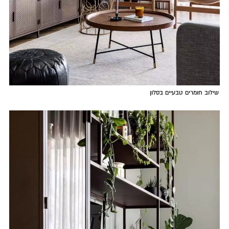
שילוב חומרים טבעיים בסלון