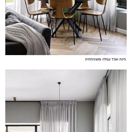
פינת אוכל עגולה ומשפחתית