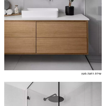
שידת רחצה מעץ