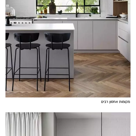
מקומות אחסון רבים