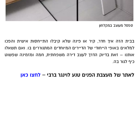
ספסל מעוצב במקלחון
בבית הזה איך חדר, קיר או פינה שלא קיבלו התייחסות אישית והפכו
למלאים באופי הייחודי של הדיירים המיוחדים המתגוררים בו. ואם תשאלו
אותנו – זאת בדיוק הדרך לעצב דירה משפחתית, חמה ומזמינה שפשוט
כיף לגור בה.
לאתר של מעצבת הפנים טנע לוינגר ברבי –
לחצו כאן