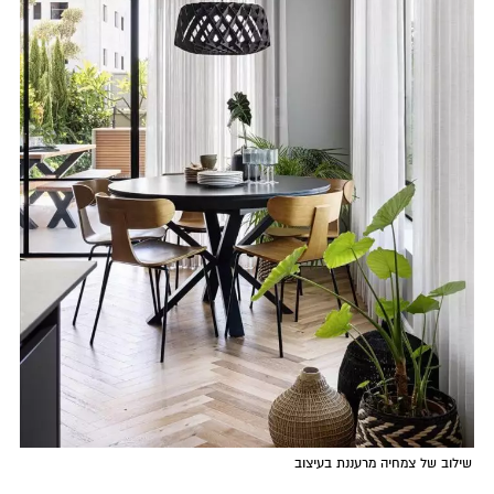
שילוב של צמחיה מרעננת בעיצוב