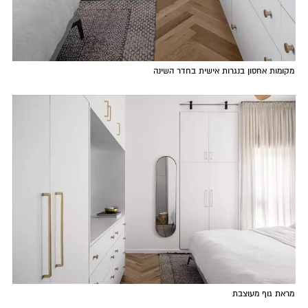
מקומות אחסון בנגרות אישית בחדר השינה
מראת גוף מעוצבת