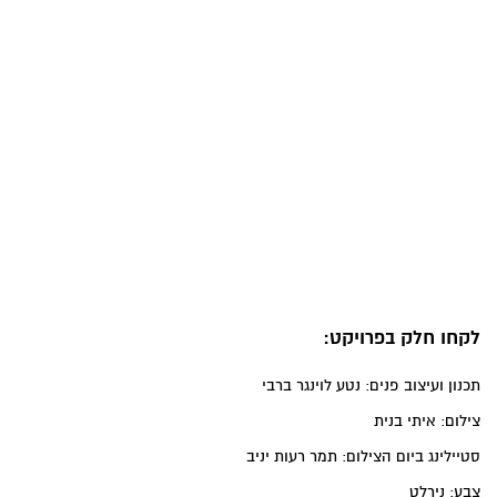
לקחו חלק בפרויקט:
תכנון ועיצוב פנים: נטע לוינגר ברבי
צילום: איתי בנית
סטיילינג ביום הצילום: תמר רעות יניב
צבע: נירלט