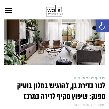
פתח סרגל נגישות
פרויקטים אמיתיים
לגור בדירת גן, להרגיש במלון בוטיק
מפנק: שיפוץ מקיף לדירה במרכז
2023 ספטמבר 14
|
0
תגובות