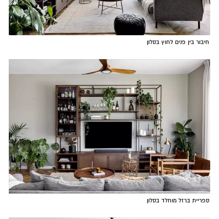
חיבור בין פנים לחוץ בסלון
ספריית ברזל מוחלד בסלון