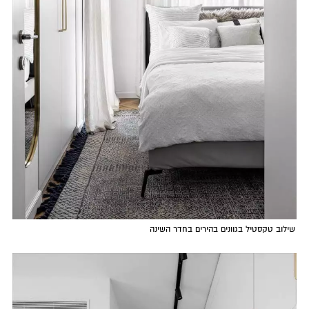
שילוב טקסטיל בגוונים בהירים בחדר השינה