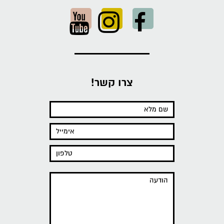
צרו קשר!