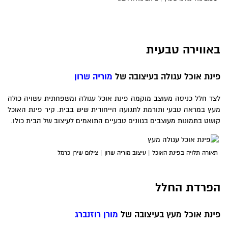
באווירה טבעית
פינת אוכל עגולה בעיצובה של
מוריה שרון
לצד חלל כניסה מעוצב מוקמה פינת אוכל עגולה ומשפחתית עשויה כולה
מעץ במראה טבעי ותורמת לתנועה הייחודית שיש בבית. קיר פינת האוכל
קושט בתמונות מעוצבים בגוונים טבעיים התואמים לעיצוב של הבית כולו.
תאורה תלויה בפינת האוכל | עיצוב מוריה שרון | צילום שירן כרמל
הפרדת החלל
פינת אוכל מעץ בעיצובה של
מורן רוזנברג