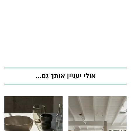
אולי יעניין אותך גם...