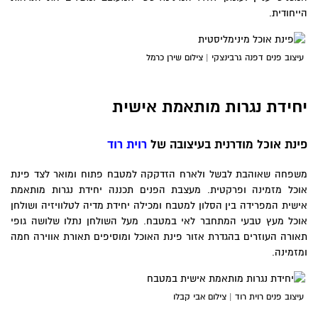
הייחודית.
עיצוב פנים דפנה גרבינצקי | צילום שירן כרמל
יחידת נגרות מותאמת אישית
פינת אוכל מודרנית בעיצובה של
רוית רוד
משפחה שאוהבת לבשל ולארח הזדקקה למטבח פתוח ומואר לצד פינת
אוכל מזמינה ופרקטית. מעצבת הפנים תכננה יחידת נגרות מותאמת
אישית המפרידה בין הסלון למטבח ומכילה יחידת מדיה לטלוויזיה ושולחן
אוכל מעץ טבעי המתחבר לאי במטבח. מעל השולחן נתלו שלושה גופי
תאורה העוזרים בהגדרת אזור פינת האוכל ומוסיפים תאורת אווירה חמה
ומזמינה.
עיצוב פנים רוית רוד | צילום אבי קבלו