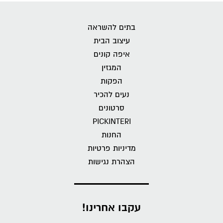
בתים להשראה
עיצוב הבית
איפה קונים
המגזין
הפקות
נעים להכיר
סרטונים
PICKINTERI
החנות
מדיניות פרטיות
הצהרת נגישות
עקבו אחרינו!