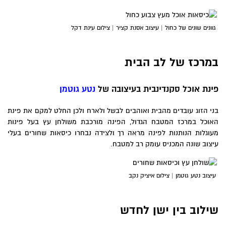
גוונים שונים של כחול | עיצוב אסנת קציר | צילום עינת דקל
במרכז של לב הבית
פינת אוכל סקנדינבית בעיצובה של
נטע גוטמן
בני הזוג עובדים מהבית ואוהבים לבשל ולארח ולכן החלט למקם את פינת
האוכל במרכז המטבח הגדול, הפינה מורכבת משולחן עץ בעל פינות
מעוגלות הנותנות לפינה מראה רך ולצידה נבחרו כיסאות שחורים בעלי
עיצוב שונה המכניס עומק רב למטבח.
עיצוב נטע גוטמן | צילום איציק נקב
שילוב בין ישן לחדש