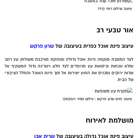
עיצוב וצילום רותי קידר
אור טבעי רב
עיצוב פינת אוכל כפרית בעיצובה של
שרון פרקש
לצד המטבח מוקמה פינת אוכל גדולה ומפנקת מורכבת משולחן עץ רחב
ומלא נוכחות וכיסאות עץ מרופדים לצד חלון ויטרינה גדול המשקיף אל
שדות ירוקים ומכניס את החוץ ישירות אל תוך פינת האוכל והחלל הציבורי
של הבית.
עיצוב פנים שרון פרקש | צילום תמיר רוגובסקי
מושלמת לאירוח
עיצוב פינת אוכל גדולה בעיצובה של
שרית אבו