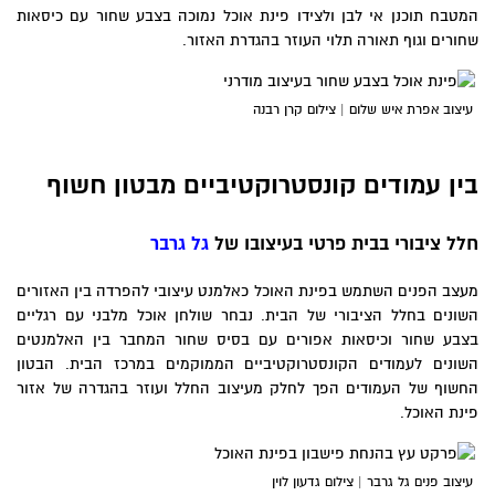
המטבח תוכנן אי לבן ולצידו פינת אוכל נמוכה בצבע שחור עם כיסאות
שחורים וגוף תאורה תלוי העוזר בהגדרת האזור.
עיצוב אפרת איש שלום | צילום קרן רבנה
בין עמודים קונסטרוקטיביים מבטון חשוף
חלל ציבורי בבית פרטי בעיצובו של
גל גרבר
מעצב הפנים השתמש בפינת האוכל כאלמנט עיצובי להפרדה בין האזורים
השונים בחלל הציבורי של הבית. נבחר שולחן אוכל מלבני עם רגליים
בצבע שחור וכיסאות אפורים עם בסיס שחור המחבר בין האלמנטים
השונים לעמודים הקונסטרוקטיביים הממוקמים במרכז הבית. הבטון
החשוף של העמודים הפך לחלק מעיצוב החלל ועוזר בהגדרה של אזור
פינת האוכל.
עיצוב פנים גל גרבר | צילום גדעון לוין