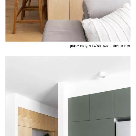
מטבח פתוח, מואר ומלא במקומות אחסון