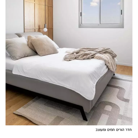
חדר הורים חמים ומעוצב