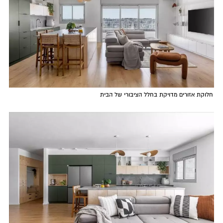
חלוקת אזורים מדויקת בחלל הציבורי של הבית