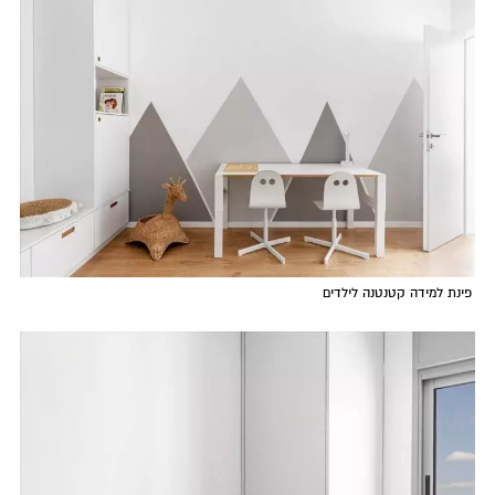
פינת למידה קטנטנה לילדים