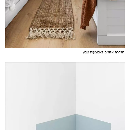
הגדרת אזורים באמצעות צבע