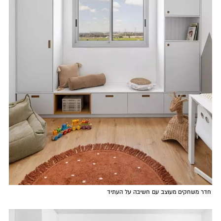
חדר משחקים מעוצב עם חשיבה על העתיד