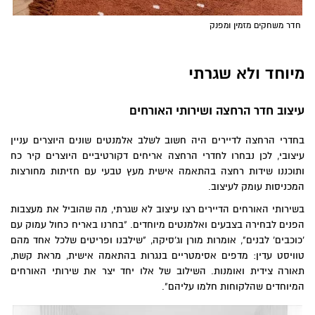
חדר משחקים מזמין ומפנק
מיוחד ולא שגרתי
עיצוב חדר הרחצה ושירותי האורחים
בחדרי הרחצה לדיירים היה חשוב לשלב אלמנטים שונים היוצרים עניין
עיצובי, לכן נבחרו לחדרי הרחצה אריחים דקורטיביים היוצרים קיר כח
ותוכננו שידות רחצה בהתאמה אישית מעץ טבעי עם חזיתות מחורצות
המכניסות עומק לעיצוב.
בשירותי האורחים הדיירים רצו עיצוב לא שגרתי, מה שהוביל את מעצבות
הפנים לבחירה בצבעים ואלמנטים מיוחדים. "בחרנו באריח כחול עמוק עם
'כוכבים' לבנים", אומרות מורן וג'סיקה, "שילבנו ופריטים שלכל אחד מהם
טוויסט עדין: מדפים אסימטריים בנגרות בהתאמה אישית, מראת קשת,
תאורה צידית ואומנות. השילוב של אלו יחד יצר את שירותי האורחים
המיוחדים שהלקוחות חלמו עליהם".