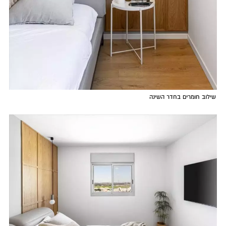
שילוב חומרים בחדר השינה