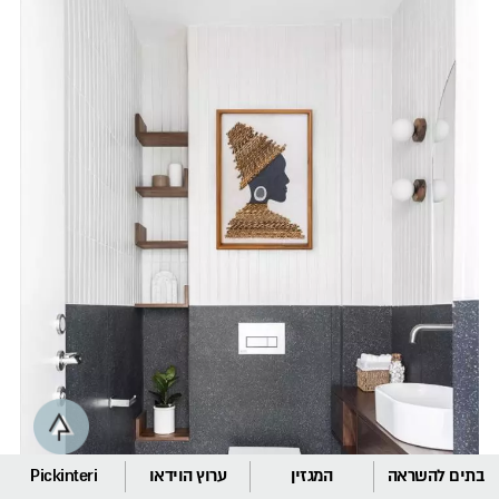
בתים להשראה
המגזין
ערוץ הוידאו
Pickinteri