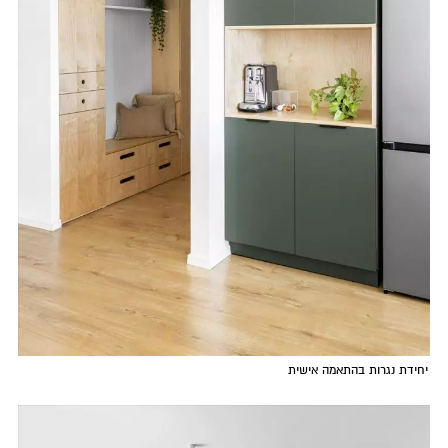
יחידת נגרות בהתאמה אישית