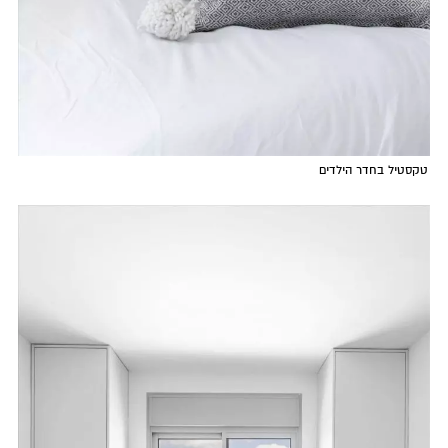
טקסטיל בחדר הילדים