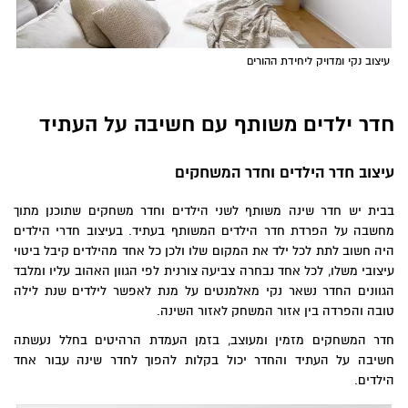
עיצוב נקי ומדויק ליחידת ההורים
חדר ילדים משותף עם חשיבה על העתיד
עיצוב חדר הילדים וחדר המשחקים
בבית יש חדר שינה משותף לשני הילדים וחדר משחקים שתוכנן מתוך
מחשבה על הפרדת חדר הילדים המשותף בעתיד. בעיצוב חדרי הילדים
היה חשוב לתת לכל ילד את המקום שלו ולכן כל אחד מהילדים קיבל ביטוי
עיצובי משלו, לכל אחד נבחרה צביעה צורנית לפי הגוון האהוב עליו ומלבד
הגוונים החדר נשאר נקי מאלמנטים על מנת לאפשר לילדים שנת לילה
טובה והפרדה בין אזור המשחק לאזור השינה.
חדר המשחקים מזמין ומעוצב, בזמן העמדת הרהיטים בחלל נעשתה
חשיבה על העתיד והחדר יכול בקלות להפוך לחדר שינה עבור אחד
הילדים.