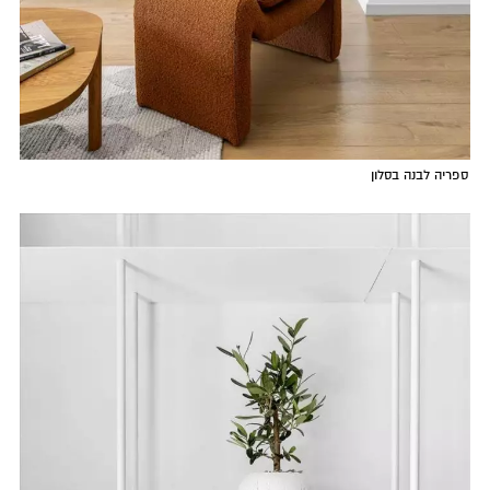
ספריה לבנה בסלון