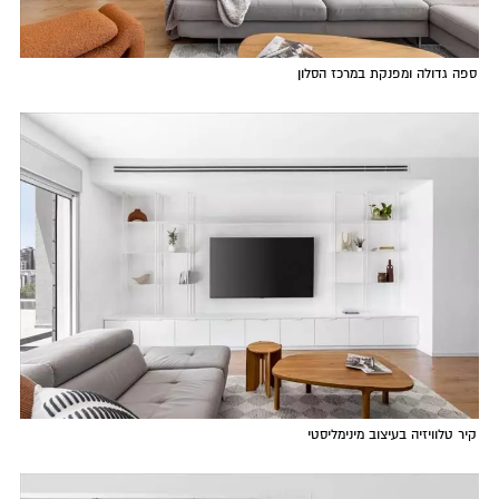
ספה גדולה ומפנקת במרכז הסלון
קיר טלוויזיה בעיצוב מינימליסטי