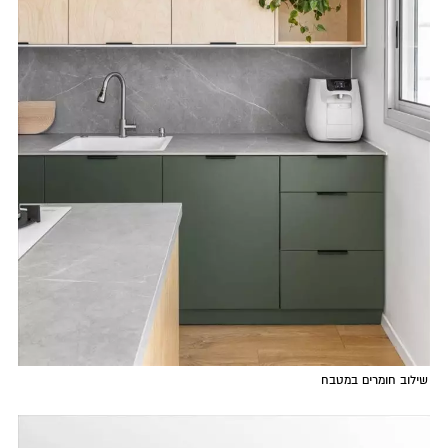
שילוב חומרים במטבח