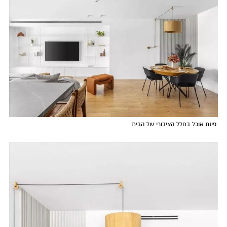
פינת אוכל בחלל הציבורי של הבית