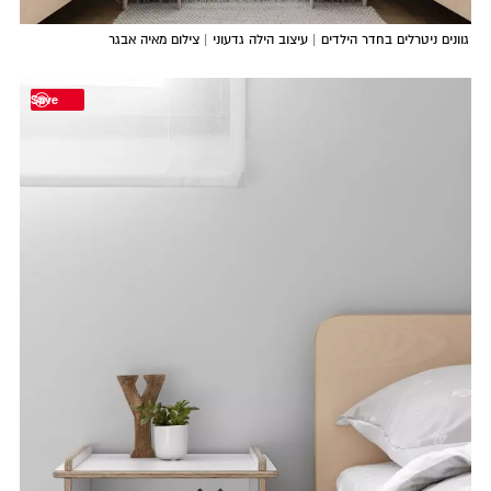
גוונים ניטרלים בחדר הילדים | עיצוב הילה גדעוני | צילום מאיה אבגר
Save