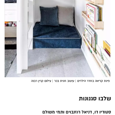
פינת קריאה בחדר הילדים | עיצוב חגית בכר | צילום קרין רבנה
שלבו סגנונות
סטודיו דו, דניאל רוזנבוים ותמי משולם