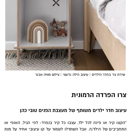
שידת צד בחדר הילדים | עיצוב הילה גדעוני | צילום מאיה אבגר
צרו הפרדה הרמונית
עיצוב חדר ילדים משותף של מעצבת הפנים טובי כהן
"הקצו קיר או פינה לכל ילד, עצבו כל קיר בנפרד- לפי הגיל, האופי או
התחביבים של הילד/ה. אבל השתדלו לשמור על קו עיצובי אחיד על מנת