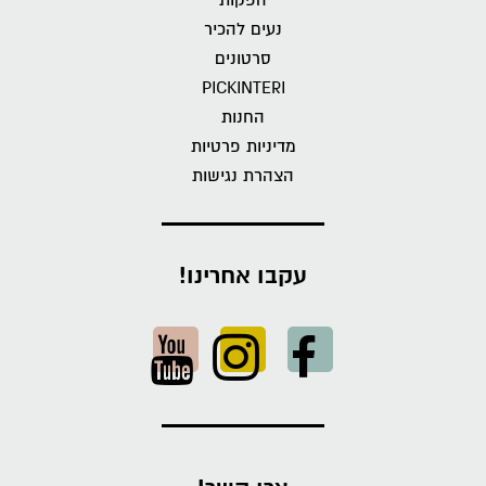
הפקות
נעים להכיר
סרטונים
PICKINTERI
החנות
מדיניות פרטיות
הצהרת נגישות
עקבו אחרינו!