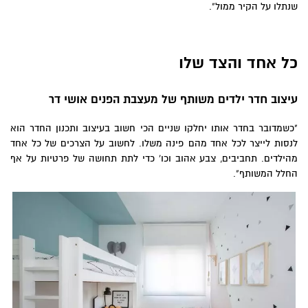
שנתלו על הקיר ממול".
כל אחד והצד שלו
עיצוב חדר ילדים משותף של מעצבת הפנים אושי דר
"כשמדובר בחדר אותו יחלקו שניים הכי חשוב בעיצוב ותכנון החדר הוא
לנסות לייצר לכל אחד מהם פינה משלו. לחשוב על הצרכים של כל אחד
מהילדים. תחביבים, צבע אהוב וכו' כדי לתת תחושה של פרטיות על אף
החלל המשותף".