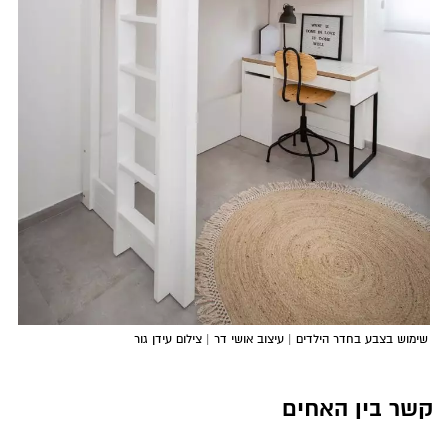
שימוש בצבע בחדר הילדים | עיצוב אושי דר | צילום עידן גור
קשר בין האחים