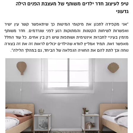
טיפ לעיצוב חדר ילדים משותף של מעצבת הפנים הילה
גדעוני
"אני מקפידה לתכנן את מיקומי המיטות כך שיתאפשר קשר עין ישיר
ואפשרות לשיחות הקטנות והמתוקות רגע לפני שנרדמים. חדר משותף
מזמין בעיניי לחברוּת אינטימית ושותפות שיש רק בין אחים. כל עוד החלל
מאפשר זאת. תמיד אמליץ לוודא שהילדים יכולים לראות זה את זה בצורה
נוחה וכך לתת להם את החוויה הנפלאה של הביחד, גם במהלך הלילה".