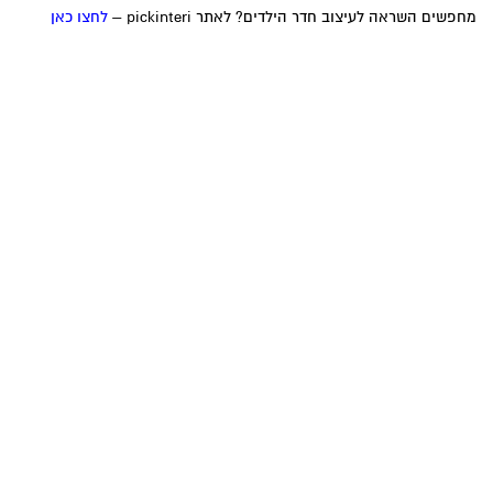
מחפשים השראה לעיצוב חדר הילדים? לאתר pickinteri –
לחצו כאן