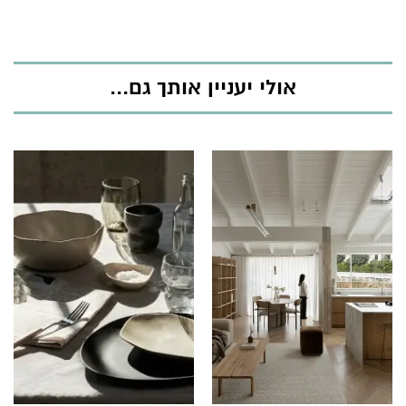
אולי יעניין אותך גם...