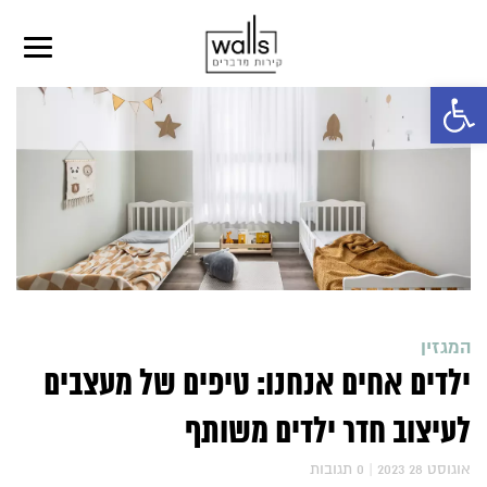
פתח סרגל נגישות
המגזין
ילדים אחים אנחנו: טיפים של מעצבים
לעיצוב חדר ילדים משותף
2023 אוגוסט 28
|
0
תגובות