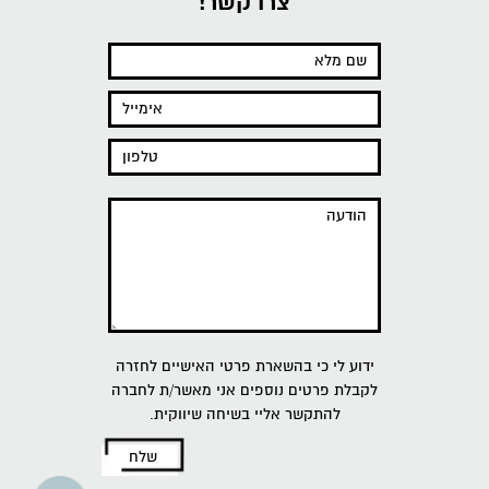
צרו קשר!
ידוע לי כי בהשארת פרטי האישיים לחזרה
לקבלת פרטים נוספים אני מאשר/ת לחברה
להתקשר אליי בשיחה שיווקית.