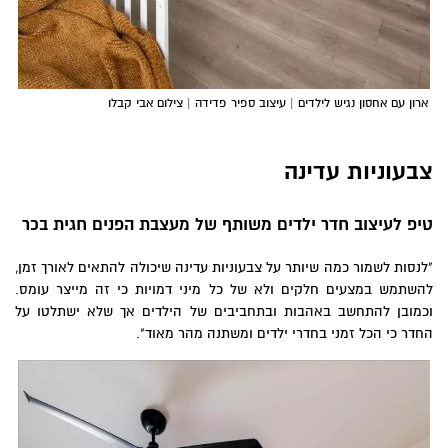
ארון עם אחסון נגיש לילדים | עיצוב ספיר פדידה | צילום אבי קבלו
צבעוניות עדינה
טיפ לעיצוב חדר ילדים משותף של מעצבת הפנים חגית בכר
"לנסות לשמור כמה שיותר על צבעוניות עדינה שיכולה להתאים לאורך זמן,
להשתמש במצעים חלקים ולא של כל מיני דמויות כי זה מייצר עומס.
וכמובן להתחשב באהבות ובתחביבים של הילדים אך שלא ישתלטו על
החדר כי הכל זמני בחדרי ילדים ומשתנה מהר מאוד".