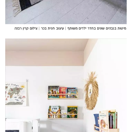
מיטות בגבהים שונים בחדר ילדים משותף | עיצוב חגית בכר | צילום קרין רבנה