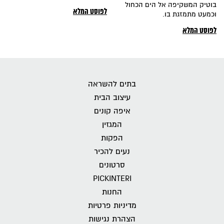
בוטיק המשקיפה אל הים הכחול
לפוסט המלא
וכמעט מתמזגת בו.
לפוסט המלא
בתים להשראה
עיצוב הבית
איפה קונים
המגזין
הפקות
נעים להכיר
סרטונים
PICKINTERI
החנות
מדיניות פרטיות
הצהרת נגישות