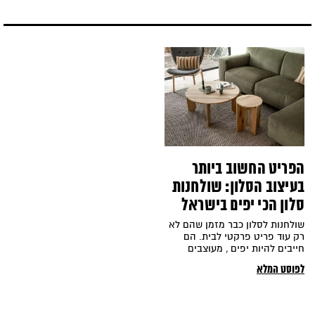
הפריט החשוב ביותר
בעיצוב הסלון: שולחנות
סלון הכי יפים בישראל
שולחנות לסלון כבר מזמן שהם לא
רק עוד פריט פרקטי לבית. הם
חייבים להיות יפים , מעוצבים
ולהשתלב עם הסגנון העיצובי של
לפוסט המלא