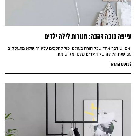
עייפה בובה זהבה: מנורות לילה ילדים
אם יש דבר אחד שכל הורה בעולם יכול להסכים עליו זה שלא מתעסקים
עם שנת הלילה של הילדים שלנו. אז יש את
לפוסט המלא