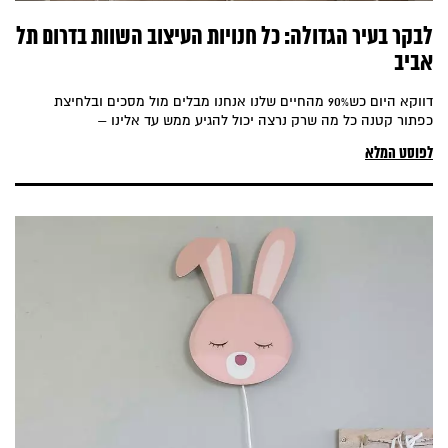
לבקר בעיר הגדולה: כל חנויות העיצוב השוות בדרום תל
אביב
דווקא היום כש90% מהחיים שלנו אנחנו מבלים מול מסכים ובלחיצת
כפתור קטנה כל מה שרק נרצה יכול להגיע ממש עד אלינו –
לפוסט המלא