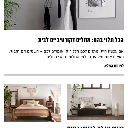
הכל תלוי בהם: מתלים דקורטיביים לבית
אם עכשיו היינו נותנים לכם חלל ריק ואומרים לכם – השמים הם הגבול.
תעצבו אותו מא' עד ת' לפי החלומות הכי גדולים
לפוסט המלא