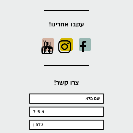
עקבו אחרינו!
צרו קשר!