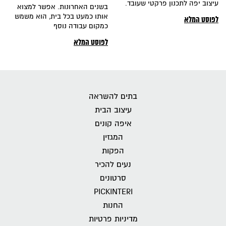
עיצוב יפה לתכנון פרקטי שעובד.
בשנים האחרונות. אפשר למצוא
אותו כמעט בכל בית, הוא משמש
לפוסט המלא
כמקום עבודה נוסף
לפוסט המלא
בתים להשראה
עיצוב הבית
איפה קונים
המגזין
הפקות
נעים להכיר
סרטונים
PICKINTERI
החנות
מדיניות פרטיות