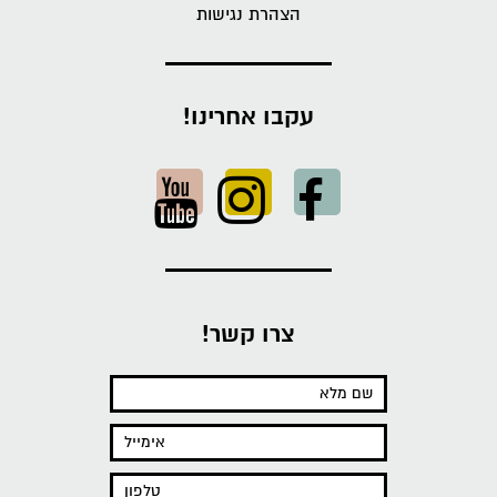
הצהרת נגישות
עקבו אחרינו!
צרו קשר!