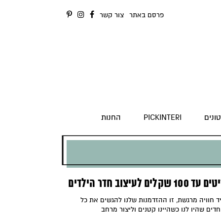
פרסם באתר
צור קשר
ונים
PICKINTERI
החנות
ד חוויה מרגשת, זו ההזדמנות שלנו להגשים את כל
דים שהיו לנו כשהיינו קטנים וליצור מרחב