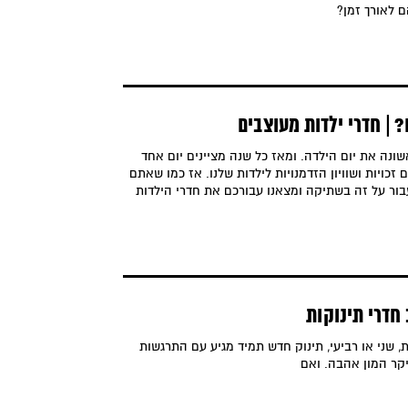
 לאורך זמן?
 | חדרי ילדות מעוצבים
 ציין לראשונה את יום הילדה. ומאז כל שנה מציינים יום אחד
 זכויות ושוויון הזדמנויות לילדות שלנו. אז כמו שאתם
עבור על זה בשתיקה ומצאנו עבורכם את חדרי הילדות
 חדרי תינוקות
ת, שני או רביעי, תינוק חדש תמיד מגיע עם התרגשות
יקר המון אהבה. ואם