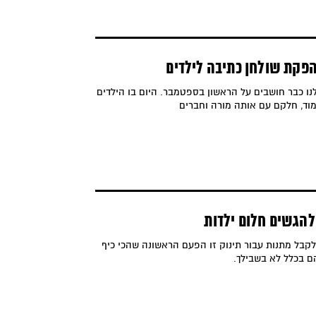
 הפקת שולחן כתיבה לילדים
לנו כבר חושבים על הראשון בספטמבר. היום בו הילדים
ימוד, חלקם עם אותה מורה וחברים
 להגשים חלום ילדות
קבל מתנות עבור תינוק זו הפעם הראשונה שהכי כיף
ם בכלל לא בשבילך.