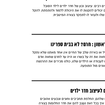
 רבים. עיצוב נכון של חדר ילדים לילד הסובל
יכולים להקנות לו את היכולת ללמוד ולהתפתח, להקל
שלו ולעזור לו לתפקד בצורה המיטבית.
אשון : חרם? לא בבית ספרינו
ל או באיזה שלב של החיים אין אחד מאתנו שלא נתקל
 חווה את זה על בשרו או היה עד לחרם שחווה אדם
 לעבודה או הילדים שלנו, כולנו מכירים את ההרגשה
ונים מול התופעה.
 לעיצוב חדר ילדים
ם שלהם, החלפת תחביבים וחוגים וצבעים אהובים
 איך בכל זאת נעצב להם את חדר החלומות בצורה