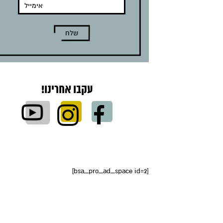
עקבו אחרינו!
[bsa_pro_ad_space id=2]