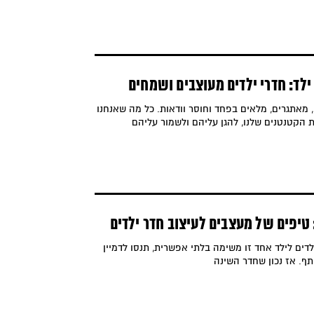
ילד: חדרי ילדים מעוצבים ושמחים
מאתגרים, מלאים בפחד וחוסר וודאות. כל מה שאנחנו
 הקטנטנים שלנו, להגן עליהם ולשמור עליהם
 טיפים של מעצבים לעיצוב חדר ילדים
ים לילד אחד זו משימה בלתי אפשרית, תנסו לדמיין
ף. אז נכון שחדר השינה