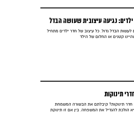
ילדים: נגיעה עיצובית שעושה הבדל
 לעשות הבדל גדול. כל עיצוב של חדר ילדים מתחיל
יינו קטנים או החלום של הילד
חדרי תינוקות
 חדר תינוקות? קיבלתם את הבשורה המשמחת
א הולכת להגדיל את המשפחה. בין אם זו תינוקת