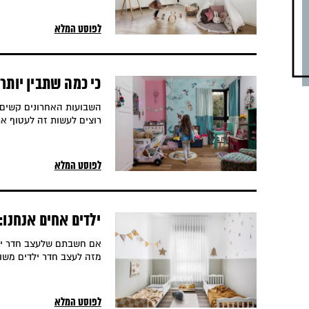
לפוסט המלא
כי כמה שתבין יותר 
להשראה
השבועות האחרונים קשים, 
רוצים לעשות זה לעטוף את
לפוסט המלא
ילדים אחים אנחנו:
משותף
אם חשבתם שלעצב חדר ילד
מזה לעצב חדר ילדים משות
לפוסט המלא