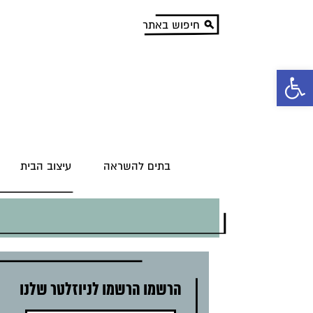
פתח סרגל נגישות
בתים להשראה
עיצוב הבית
הרשמו הרשמו לניוזלטר שלנו