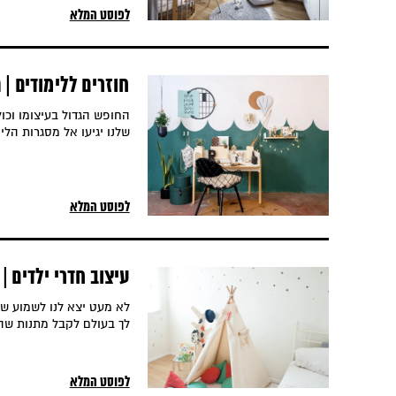
לפוסט המלא
חוזרים ללימודים |
החופש הגדול בעיצומו וכו
שלנו יגיעו אל מסגרות הל
לפוסט המלא
עיצוב חדרי ילדים |
לא מעט יצא לנו לשמוע של
לך בעולם לקבל מתנות שה
לפוסט המלא