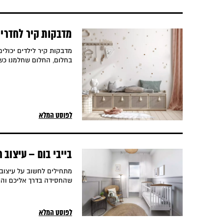
מדבקות קיר לחדרי 
גדול
מדבקות קיר לילדים יכולים
בחלום, החלום שחלמנו כשה
לפוסט המלא
בייבי בום – עיצוב 
מתחילים לחשוב על עיצוב
שהחסידה בדרך אליכם והי
לפוסט המלא