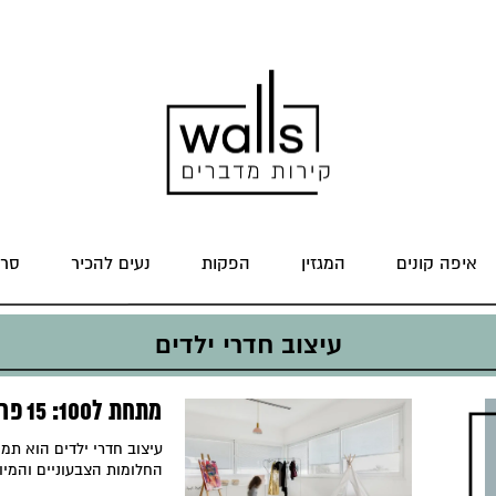
איפה קונים
המגזין
הפקות
נעים להכיר
סרט
עיצוב חדרי ילדים
מתחת ל100: 15 פריטים עד 100 שקלים לעיצוב חדר הילדים
עיצוב חדרי ילדים הוא תמי
החלומות הצבעוניים והמיוח