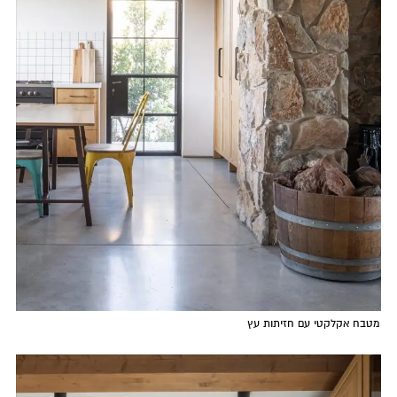
מטבח אקלקטי עם חזיתות עץ