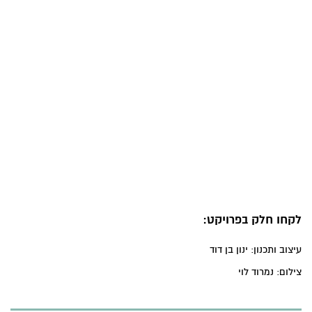
לקחו חלק בפרויקט:
עיצוב ותכנון: ינון בן דוד
צילום: נמרוד לוי