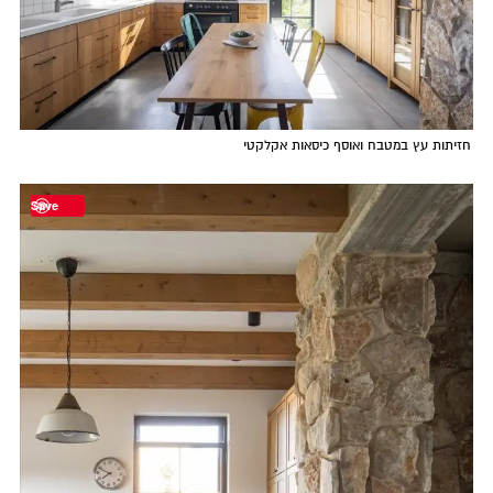
חזיתות עץ במטבח ואוסף כיסאות אקלקטי
Save