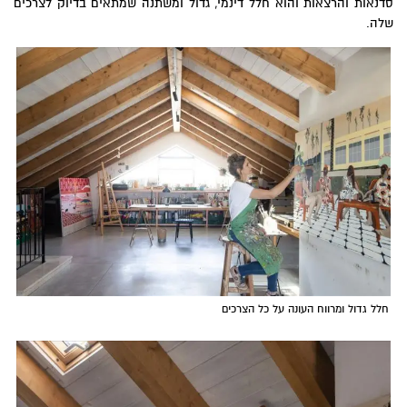
סדנאות והרצאות והוא חלל דינמי, גדול ומשתנה שמתאים בדיוק לצרכים
שלה.
חלל גדול ומרווח העונה על כל הצרכים