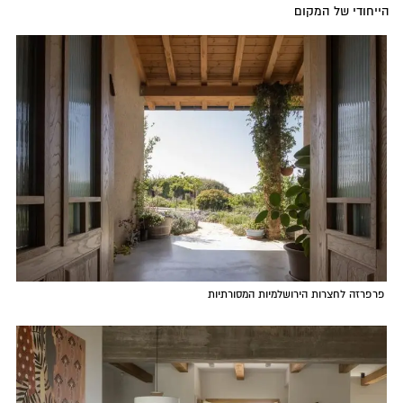
הייחודי של המקום
פרפרזה לחצרות הירושלמיות המסורתיות