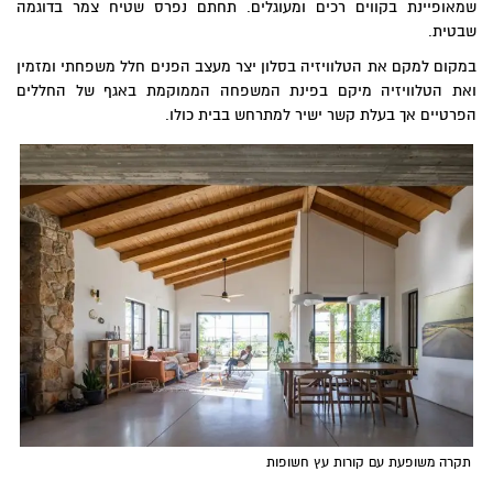
שמאופיינת בקווים רכים ומעוגלים. תחתם נפרס שטיח צמר בדוגמה
שבטית.
במקום למקם את הטלוויזיה בסלון יצר מעצב הפנים חלל משפחתי ומזמין
ואת הטלוויזיה מיקם בפינת המשפחה הממוקמת באגף של החללים
הפרטיים אך בעלת קשר ישיר למתרחש בבית כולו.
תקרה משופעת עם קורות עץ חשופות