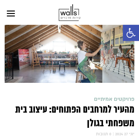
פתח סרגל נגישות
פרויקטים אמיתיים
מהעיר למרחבים הפתוחים: עיצוב בית
משפחתי בגולן
2024 יוני 27
|
0
תגובות