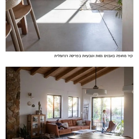
קיר מחופה באבנים גסות וטבעיות בפריסה רנדומלית