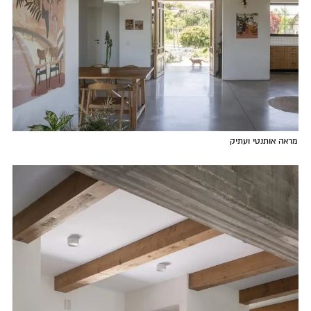
מראה אותנטי ועתיק