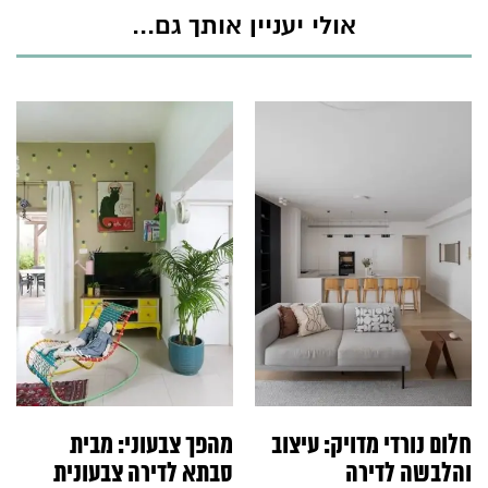
אולי יעניין אותך גם...
חלום נורדי מדויק: עיצוב
מהפך צבעוני: מבית
והלבשה לדירה
סבתא לדירה צבעונית