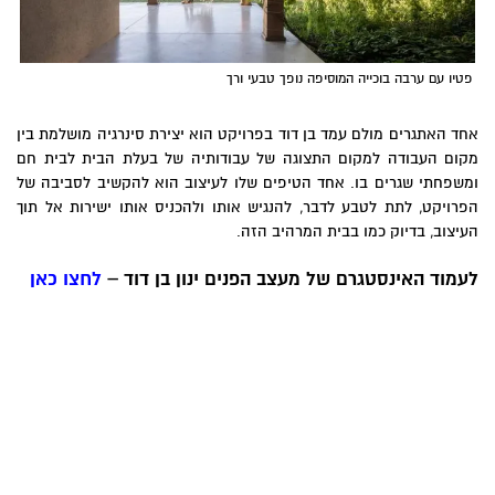
פטיו עם ערבה בוכייה המוסיפה נופך טבעי ורך
אחד האתגרים מולם עמד בן דוד בפרויקט הוא יצירת סינרגיה מושלמת בין
מקום העבודה למקום התצוגה של עבודותיה של בעלת הבית לבית חם
ומשפחתי שגרים בו. אחד הטיפים שלו לעיצוב הוא להקשיב לסביבה של
הפרויקט, לתת לטבע לדבר, להנגיש אותו ולהכניס אותו ישירות אל תוך
העיצוב, בדיוק כמו בבית המרהיב הזה.
לעמוד האינסטגרם של מעצב הפנים ינון בן דוד –
לחצו כאן