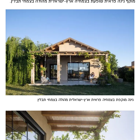
מוקף גינה פראית שופעת בצמחיה ארץ-ישראלית מהולה בצמחי תבלין.
גינה מוקפת בצמחיה פראית ארץ-ישראלית מהולה בצמחי תבלין