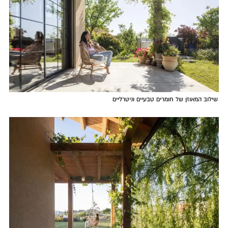
שילוב המאוזן של חומרים טבעיים וניטרליים