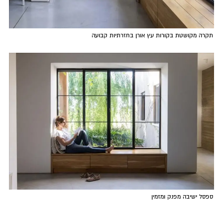
תקרה מקושטת בקורות עץ אורן בחזרתיות קבועה
ספסל ישיבה מפנק ומזמין