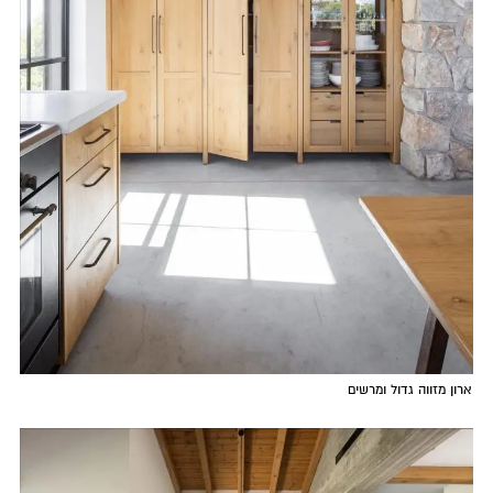
ארון מזווה גדול ומרשים