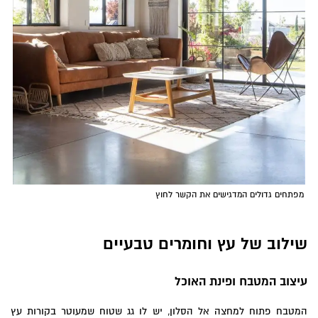
מפתחים גדולים המדגישים את הקשר לחוץ
שילוב של עץ וחומרים טבעיים
עיצוב המטבח ופינת האוכל
המטבח פתוח למחצה אל הסלון, יש לו גג שטוח שמעוטר בקורות עץ