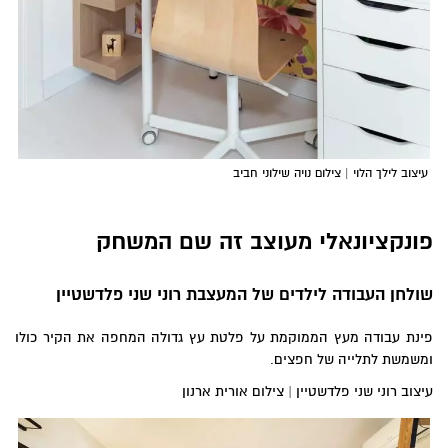
עיצוב לילך הלוי | צילום נויה שילוני חביב
פונקציונאלי מעוצב זה שם המשחק
שולחן העבודה לילדים של המעצבת רוני שני פלדשטיין
פינת עבודה מעץ הממוקמת על פלטת עץ גדולה המחפה את הקיר כולו
ומשמשת לתלייה של חפצים.
עיצוב רוני שני פלדשטיין | צילום אורית ארנון