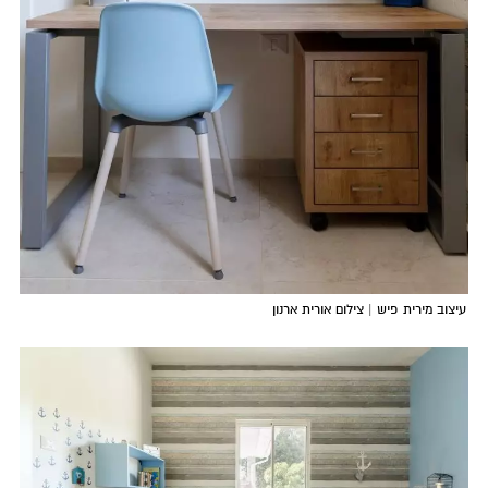
עיצוב מירית פיש | צילום אורית ארנון