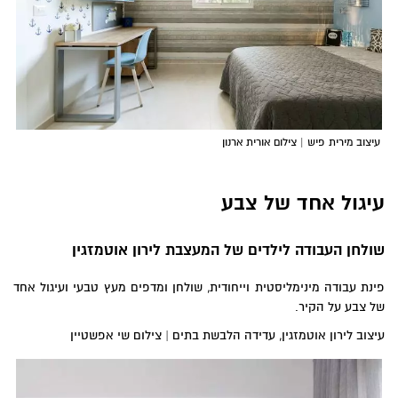
עיצוב מירית פיש | צילום אורית ארנון
עיגול אחד של צבע
שולחן העבודה לילדים של המעצבת לירון אוטמזגין
פינת עבודה מינימליסטית וייחודית, שולחן ומדפים מעץ טבעי ועיגול אחד
של צבע על הקיר.
עיצוב לירון אוטמזגין, עדידה הלבשת בתים | צילום שי אפשטיין