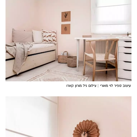
עיצוב ספיר לוי מאורי | צילום גיל מורון קארו