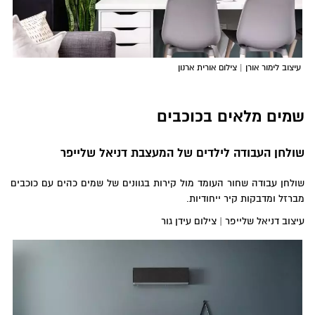
עיצוב לימור אורן | צילום אורית ארנון
שמים מלאים בכוכבים
שולחן העבודה לילדים של המעצבת דניאל שלייפר
שולחן עבודה שחור העומד מול קירות בגוונים של שמים כהים עם כוכבים
מברזל ומדבקות קיר ייחודיות.
עיצוב דניאל שלייפר | צילום עידן גור