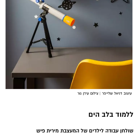
עיצוב דניאל שלייפר | צילום עידן גור
ללמוד בלב הים
שולחן עבודה לילדים של
המעצבת מירית פיש