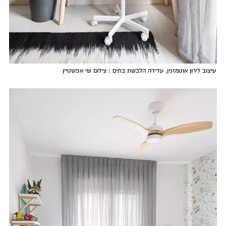
עיצוב לירון אוטמזגין, עדידה הלבשת בתים | צילום שי אפשטיין