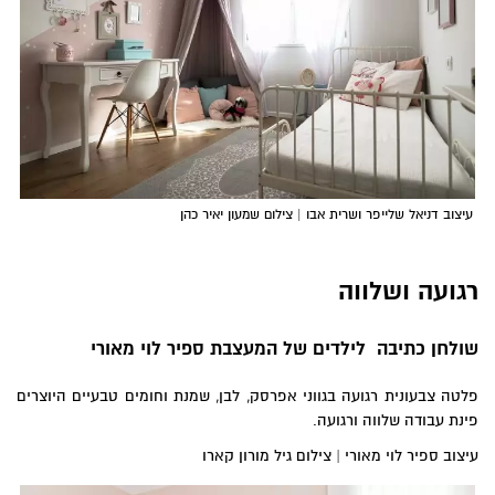
עיצוב דניאל שלייפר ושרית אבו | צילום שמעון יאיר כהן
רגועה ושלווה
שולחן כתיבה לילדים של
המעצבת ספיר לוי מאורי
פלטה צבעונית רגועה בגווני אפרסק, לבן, שמנת וחומים טבעיים היוצרים
פינת עבודה שלווה ורגועה.
עיצוב ספיר לוי מאורי | צילום גיל מורון קארו