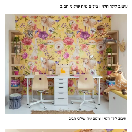
עיצוב לילך הלוי | צילום נויה שילוני חביב
עיצוב לילך הלוי | צילום נויה שילוני חביב