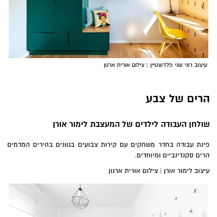
עיצוב רוני שני פלדשטיין | צילום אורית ארנון
הרים של צבע
שולחן העבודה לילדים של המעצבת לימור אורן
פינת עבודה בחדר משחקים עם קירות צבועים בגוונים בהירים המדמים
הרים סקנדינביים ומיוחדים.
עיצוב לימור אורן | צילום אורית ארנון