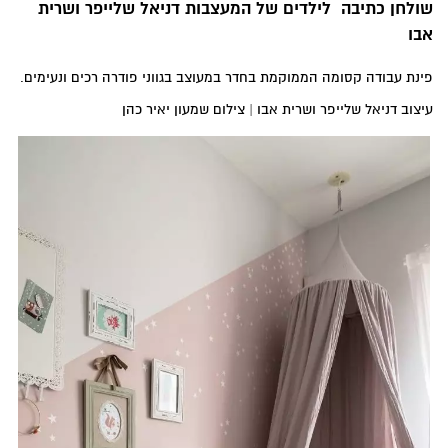
שולחן כתיבה לילדים של המעצבות דניאל שלייפר ושרית
אבו
פינת עבודה קסומה הממוקמת בחדר במעוצב בגווני פודרה רכים ונעימים.
עיצוב דניאל שלייפר ושרית אבו | צילום שמעון יאיר כהן