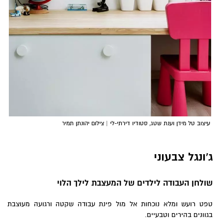
עיצוב טל מידן וענת שטג, סטודיו דירתי-לי | צילום יהונתן תמיר
ג'ונגל צבעוני
שולחן העבודה לילדים של המעצבת לילך הלוי
טפט רועש ומלא נוכחות אל מול פינת עבודה שקטה ורגועה מעוצבת
בגוונים בהירים וטבעיים.