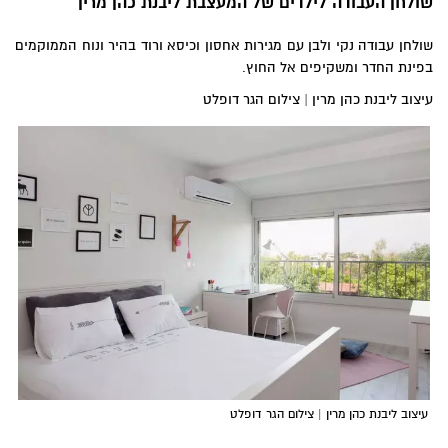
שולחן העבודה לילדים של המעצבת ליבנת כהן מרין
שולחן עבודה נקי ולבן עם מגירות אחסון וכיסא ורוד בהיר ונוח הממוקמים
בפינת החדר ומשקיפים אל החוץ.
עיצוב ליבנת כהן מרין | צילום הגר דופלט
עיצוב ליבנת כהן מרין | צילום הגר דופלט