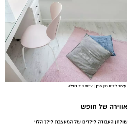
עיצוב ליבנת כהן מרין | צילום הגר דופלט
אווירה של חופש
שולחן העבודה לילדים של המעצבת לילך הלוי