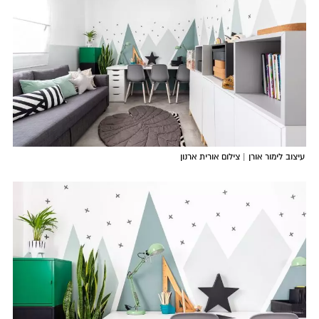
עיצוב לימור אורן | צילום אורית ארנון