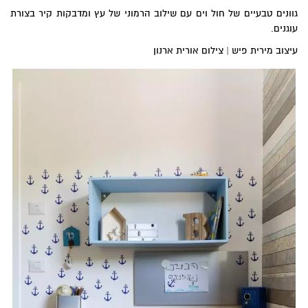
גוונים טבעיים של חול וים עם שילוב הרמוני של עץ ומדבקות קיר בצורת
עוגנים.
עיצוב מירית פיש | צילום אורית ארנון