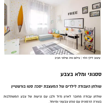
עיצוב לילך הלוי | צילום נויה שילוני חביב
ססגוני ומלא בצבע
שולחן העבודה לילדים
של המעצבת יסכה סטו בורשטיין
שולחן עבודה מחובר לארון גדול ולבן עם נגיעות של צבע המשתלבות
בצורה הרמונית עם טפט צבעוני ומיוחד.