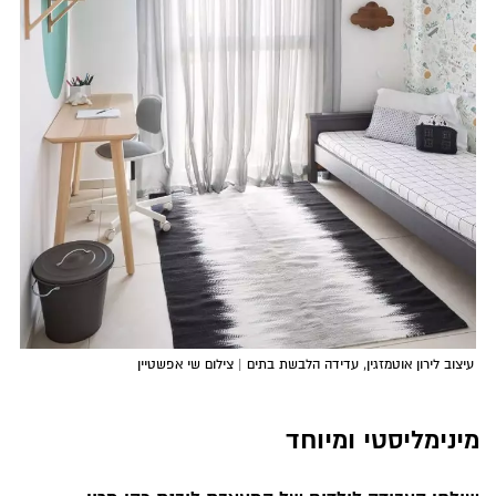
עיצוב לירון אוטמזגין, עדידה הלבשת בתים | צילום שי אפשטיין
מינימליסטי ומיוחד