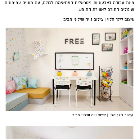
פינת עבודה בצבעוניות ניטראלית המתאימה לכולם, עם מוטיב עפיפונים
ועיגולים התורם לאווירת החופש.
עיצוב לילך הלוי | צילום נויה שילוני חביב
עיצוב לילך הלוי | צילום נויה שילוני חביב