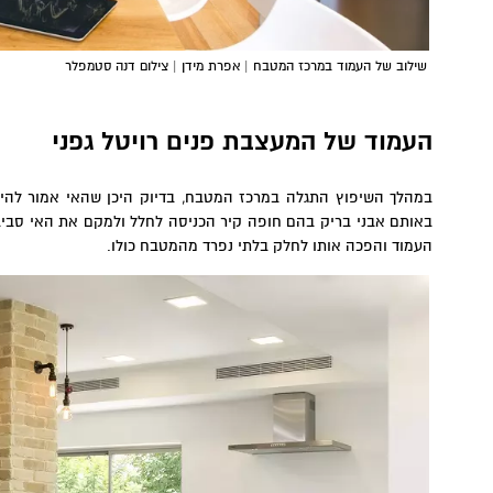
שילוב של העמוד במרכז המטבח | אפרת מידן | צילום דנה סטמפלר
העמוד של המעצבת פנים רויטל גפני
במהלך השיפוץ התגלה במרכז המטבח, בדיוק היכן שהאי אמור להיו
באותם אבני בריק בהם חופה קיר הכניסה לחלל ולמקם את האי סביב
העמוד והפכה אותו לחלק בלתי נפרד מהמטבח כולו.