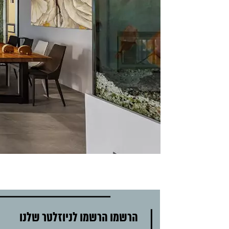
הרשמו הרשמו לניוזלטר שלנו