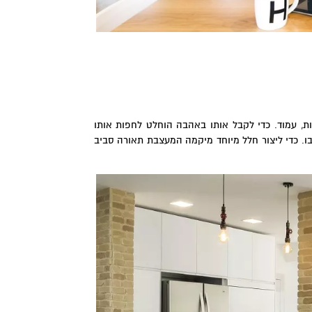
ת, עמוד. כדי לקבל אותו באהבה הוחלט לחפות אותו
ו. כדי ליצור חלל מיוחד מיקמה המעצבת תאורה סביב