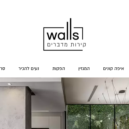
איפה קונים
המגזין
הפקות
נעים להכיר
סרט