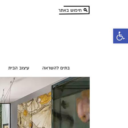
פתח סרגל נגישות
בתים להשראה
עיצוב הבית