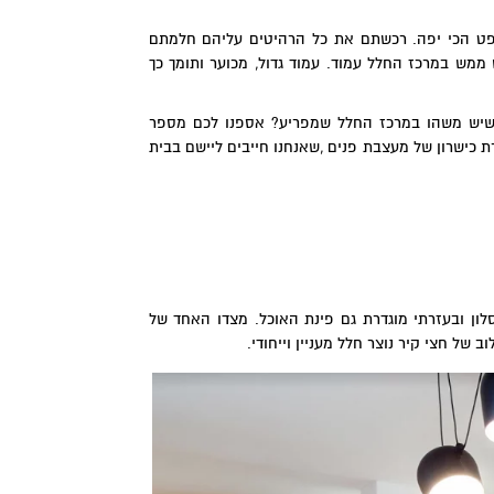
פט הכי יפה. רכשתם את כל הרהיטים עליהם חלמתם
ממש במרכז החלל עמוד. עמוד גדול, מכוער ותומך כך
כשיש משהו במרכז החלל שמפריע? אספנו לכם מספר
 כישרון של מעצבת פנים ,שאנחנו חייבים ליישם בבית
לון ובעזרתי מוגדרת גם פינת האוכל. מצדו האחד של
 של חצי קיר נוצר חלל מעניין וייחודי.