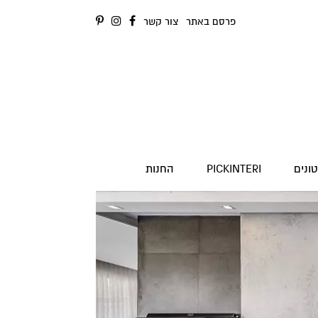
פרסם באתר
צור קשר
ונים
PICKINTERI
החנות