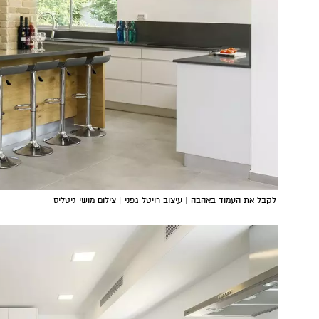
לקבל את העמוד באהבה | עיצוב רויטל גפני | צילום מושי גיטליס