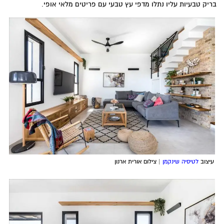
ריק טבעיות עליו נתלו מדפי עץ טבעי עם פריטים מלאי אופי.
עיצוב
לטיסיה שינקמן
| צילום אורית ארנון