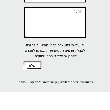
ידוע לי כי בהשארת פרטי האישיים לחזרה
לקבלת פרטים נוספים אני מאשר/ת לחברה
להתקשר אליי בשיחה שיווקית.
כל הזכויות שמורות ל Walls | עיצוב האתר: ליטל קרני | פיתוח: