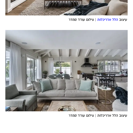
עיצוב
הלל אדריכלות
| צילום עודד סמדר
עיצוב
הלל אדריכלות
| צילום עודד סמדר