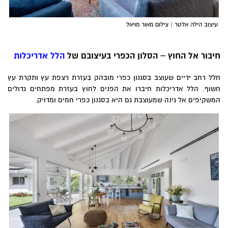
עיצוב
הילה אלטר
| צילום מאור מויאל
יבור אל החוץ – הסלון הכפרי בעיצובם של
הלל אדריכלות
לל רחב ידיים שעוצב בסגנון כפרי מובהק בעזרת רצפת עץ ותקרת עץ
שוף. הלל אדריכלות חיברו את הפנים לחוץ בעזרת מפתחים גדולים
משקיפים אל גינה שמעוצבת גם היא בסגנון כפרי חמים ומדויק.