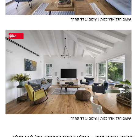
עיצוב
הלל אדריכלות
| צילום עודד סמדר
Save
עיצוב
הלל אדריכלות
| צילום עודד סמדר