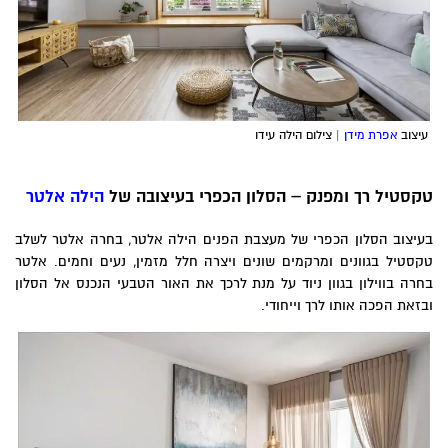
עיצוב
אפרת מידן
| צילום הילה עידו
קסטיל רך ומפנק – הסלון הכפרי בעיצובה של
הילה אלטר
עיצוב הסלון הכפרי של מעצבת הפנים הילה אלטר, בחרה אלטר לשלב
קסטיל בגוונים ומרקמים שונים ויצרה חלל מזמין, נעים וחמים. אלטר
חרה בווילון בגוון ניוד על מנת לרכך את האור הטבעי הנכנס אל הסלון
בזאת הפכה אותו לרך וייחודי.