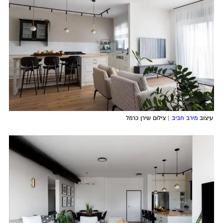
עיצוב
מירב חביב
| צילום שירן כרמל