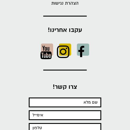
הצהרת נגישות
עקבו אחרינו!
צרו קשר!