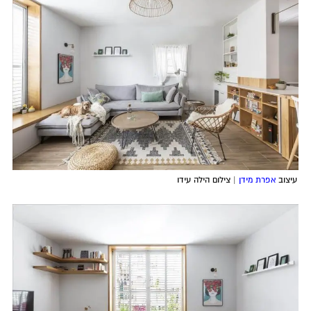
עיצוב
אפרת מידן
| צילום הילה עידו