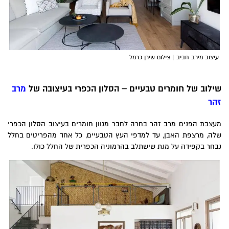
עיצוב
מירב חביב
| צילום שירן כרמל
ילוב של חומרים טבעיים – הסלון הכפרי בעיצובה של
מרב
הר
עצבת הפנים מרב זהר בחרה לחבר מגוון חומרים בעיצוב הסלון הכפרי
לה, מרצפת האבן, עד למדפי העץ הטבעיים, כל אחד מהפריטים בחלל
בחר בקפידה על מנת שישתלב בהרמוניה הכפרית של החלל כולו.