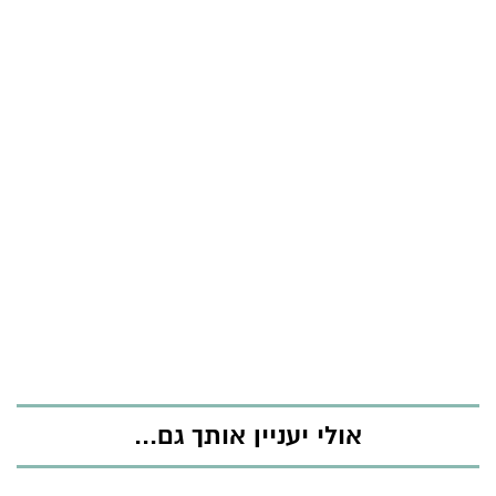
אולי יעניין אותך גם...