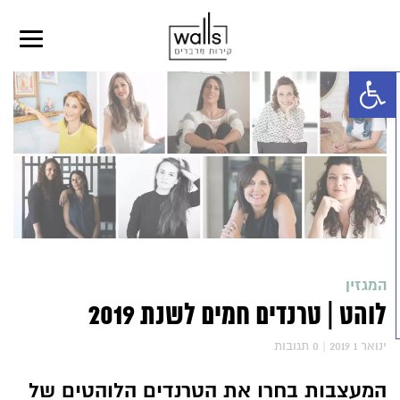
פתח סרגל נגישות
המגזין
לוהט | טרנדים חמים לשנת 2019
2019 ינואר 1
|
0
תגובות
המעצבות בחרו את הטרנדים הלוהטים של