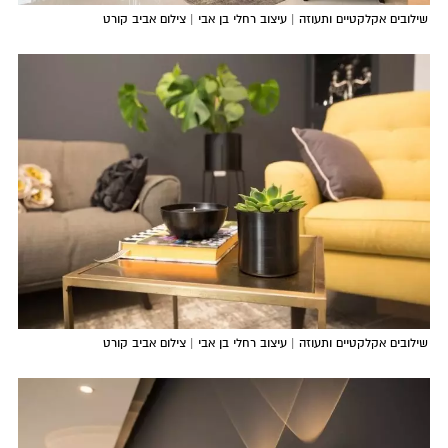
שילובים אקלקטיים ותעוזה | עיצוב רחלי בן אבי | צילום אביב קורט
שילובים אקלקטיים ותעוזה | עיצוב רחלי בן אבי | צילום אביב קורט