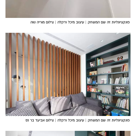
פונקציונליות זה שם המשחק | עיצוב מיכל ודקלה | צילום מוריה נווה
פונקציונליות זה שם המשחק | עיצוב מיכל ודקלה | צילום אביעד בר נס