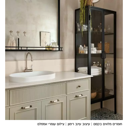
חומרים מלאים בקסם | עיצוב עינב רימון | צילום עומרי אמסלם