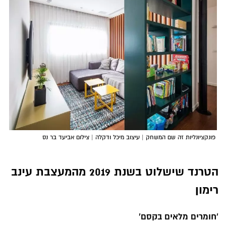
פונקציונליות זה שם המשחק | עיצוב מיכל ודקלה | צילום אביעד בר נס
הטרנד שישלוט בשנת 2019 מהמעצבת עינב
רימון
'חומרים מלאים בקסם'