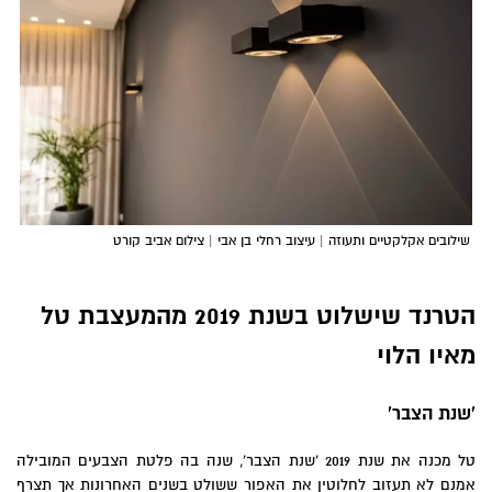
שילובים אקלקטיים ותעוזה | עיצוב רחלי בן אבי | צילום אביב קורט
הטרנד שישלוט בשנת 2019 מהמעצבת טל
מאיו הלוי
'שנת הצבר'
טל מכנה את שנת 2019 'שנת הצבר', שנה בה פלטת הצבעים המובילה
אמנם לא תעזוב לחלוטין את האפור ששולט בשנים האחרונות אך תצרף