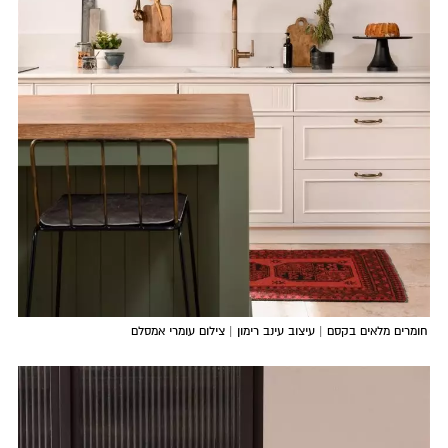
חומרים מלאים בקסם | עיצוב עינב רימון | צילום עומרי אמסלם