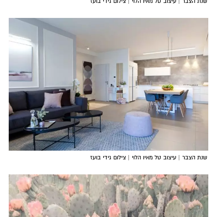
שנת הצבר | עיצוב טל מאיו הלוי | צילום גידי בועז
שנת הצבר | עיצוב טל מאיו הלוי | צילום גידי בועז