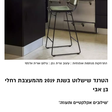
התרחקות מגחמות אופנתיות | עיצוב נורית גפן | צילום אורית אלפסי
הטרנד שישלוט בשנת 2019 מהמעצבת רחלי
בן אבי
'שילובים אקלקטיים ותעוזה'