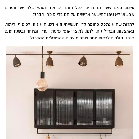
עיצוב פנים עשוי מחומרים. לכל חומר יש את האופי שלו ויש חומרים
שפשוט לא ניתן להישאר אדישים אליהם בדיוק כמו הברזל.
למרות שהוא נתפס כחומר קר ותעשייתי הוא דק, הוא ניתן לכיפוף וריתוך.
באמצעות הברזל ניתן לתת למוצר אופי פיסולי עדין ומיוחד ובשנת 2019
אנחנו הולכים לראות יותר ויותר מוצרים המפוסלים מהברזל.