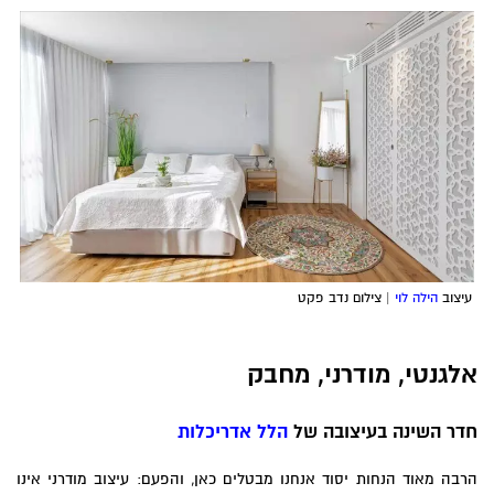
עיצוב
הילה לוי
| צילום נדב פקט
אלגנטי, מודרני, מחבק
חדר השינה בעיצובה של
הלל אדריכלות
הרבה מאוד הנחות יסוד אנחנו מבטלים כאן, והפעם: עיצוב מודרני אינו