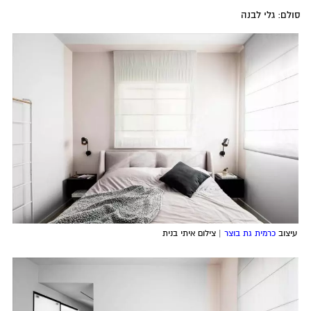
סולם: גלי לבנה
עיצוב
כרמית גת בוצר
| צילום איתי בנית