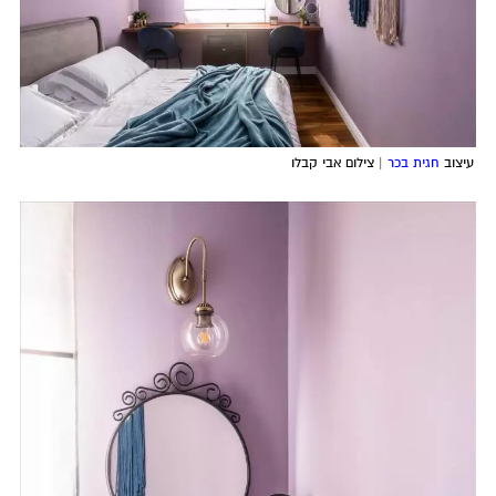
עיצוב
חגית בכר
| צילום אבי קבלו