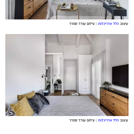
עיצוב
הלל אדריכלות
| צילום עודד סמדר
עיצוב
הלל אדריכלות
| צילום עודד סמדר