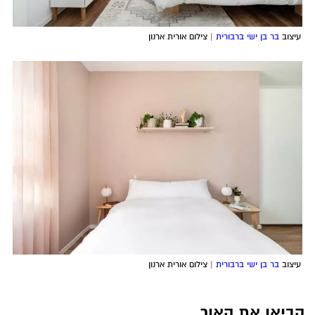
עיצוב
בר בן ישי ברבורית
| צילום אורית ארנון
עיצוב
בר בן ישי ברבורית
| צילום אורית ארנון
הביאו את האור