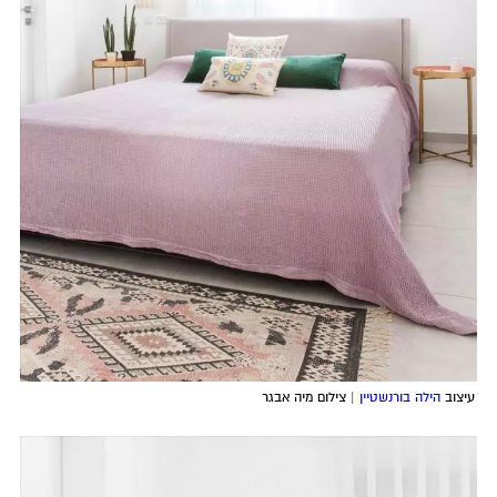
עיצוב
הילה בורנשטיין
| צילום מיה אבגר