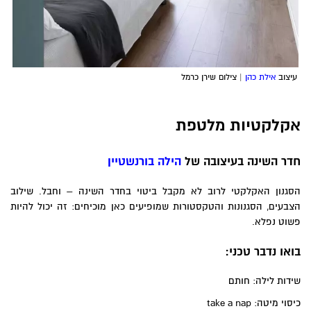
עיצוב
אילת כהן
| צילום שירן כרמל
אקלקטיות מלטפת
חדר השינה בעיצובה של
הילה בורנשטיין
הסגנון האקלקטי לרוב לא מקבל ביטוי בחדר השינה – וחבל. שילוב
הצבעים, הסגנונות והטקסטורות שמופיעים כאן מוכיחים: זה יכול להיות
פשוט נפלא.
בואו נדבר טכני:
שידות לילה: חותם
כיסוי מיטה: take a nap