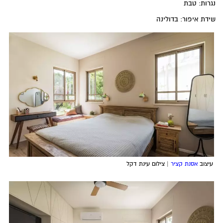
נגרות: טבת
שידת איפור: בדולינה
עיצוב
אסנת קציר
| צילום עינת דקל