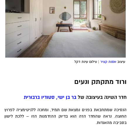
עיצוב
אסנת קציר
| צילום עינת דקל
ורוד מתקתק ונעים
חדר השינה בעיצובה של
בר בן ישי, סטודיו ברבורית
הנסיכה שמתחבאת בפנים נמצאת שם תמיד, ומחכה ללגיטימציה לפרוץ
החוצה. נראה שהחדר הזה הוא בדיוק ההזדמנות הזו – ללכת לישון
בסביבה מהאגדות.