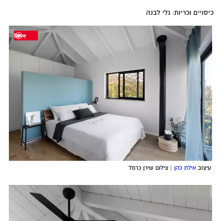
כיסויים וכריות: גלי לבנה
Save
עיצוב
אילת כהן
| צילום שירן כרמל