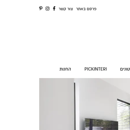
פרסם באתר
צור קשר
ונים
PICKINTERI
החנות