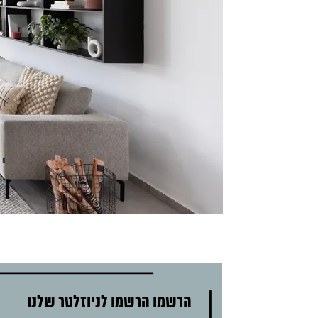
הרשמו הרשמו לניוזלטר שלנו