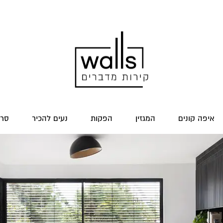
איפה קונים
המגזין
הפקות
נעים להכיר
סרט