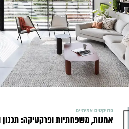
פרויקטים אמיתיים
אמנות, משפחתיות ופרקטיקה: תכנון ו