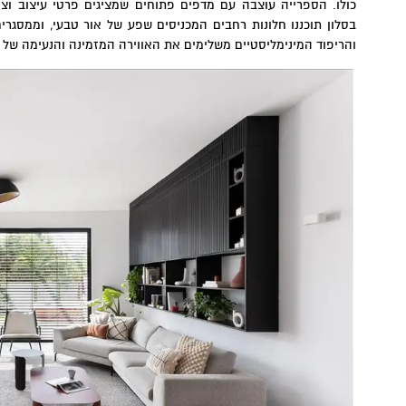
כולו. הספרייה עוצבה עם מדפים פתוחים שמציגים פרטי עיצוב וצמ
בסלון תוכננו חלונות רחבים המכניסים שפע של אור טבעי, וממסגרי
והריפוד המינימליסטיים משלימים את האווירה המזמינה והנעימה של 