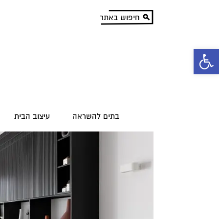
פתח סרגל נגישות
בתים להשראה
עיצוב הבית