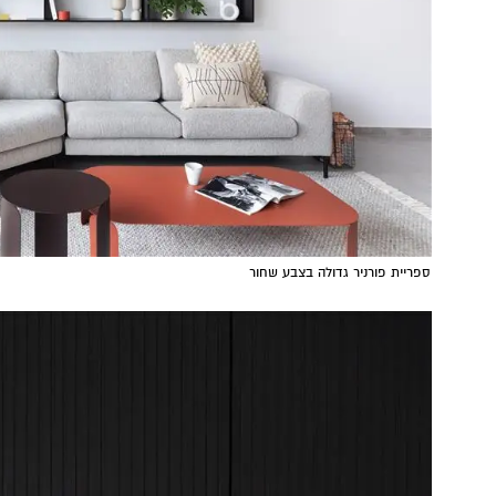
ספריית פורניר גדולה בצבע שחור