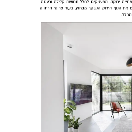
חייה ירוקה, המעניקים לחלל תחושה קלילה ורעננה.
ם את הנוף הירוק הנשקף מבחוץ, בעוד פריטי הריהוט
החלל.