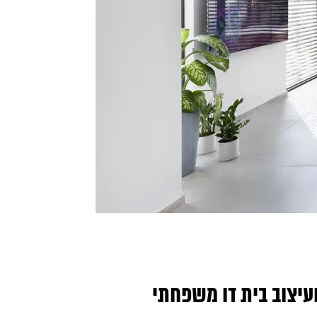
עיצוב בית דו משפחתי