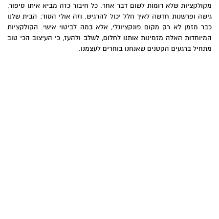
מקולקציות שלא דומות לשום דבר אחר. כל חיבור כזה מביא איתו סיפור,
גישה ופרשנות חדשה לאיך חלל יכול להרגיש. וזה אולי הסוד: הבית שלנו
כבר מזמן לא רק מקום פונקציונלי, אלא במה לביטוי אישי. הקולקציות
המיוחדות האלה מזמינות אותנו לחלום, לשלב ולהעז, כי העיצוב הכי טוב
מתחיל ברגעים הקטנים שאנחנו בוחרים לעצמנו.