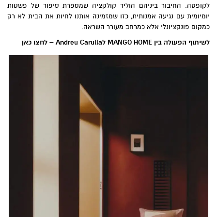
לקופסה. החיבור ביניהם הוליד קולקציה שמספרת סיפור של פשטות
יומיומית עם נגיעה אמנותית, כזו שמזמינה אותנו לחיות את הבית לא רק
כמקום פונקציונלי אלא כמרחב מעורר השראה.
לשיתוף הפעולה בין
MANGO HOME
ל
Andreu Carulla
–
לחצו כאן