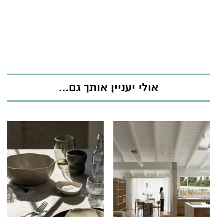
אולי יעניין אותך גם...