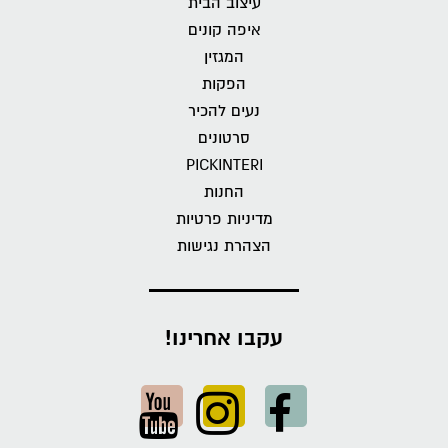
עיצוב הבית
איפה קונים
המגזין
הפקות
נעים להכיר
סרטונים
PICKINTERI
החנות
מדיניות פרטיות
הצהרת נגישות
עקבו אחרינו!