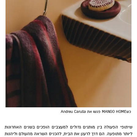
כשMANGO HOME פגשו את Andreu Carulla
שיתופי הפעולה בין מותגים גדולים למעצבים הופכים בשנים האחרונות
ליותר מתופעה. הם דרך לרענן את הבית, להכניס השראה מהעולם וליהנות