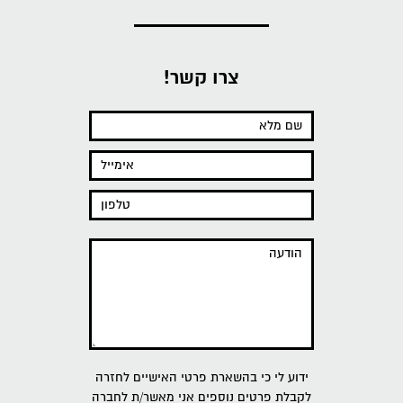
צרו קשר!
ידוע לי כי בהשארת פרטי האישיים לחזרה
לקבלת פרטים נוספים אני מאשר/ת לחברה