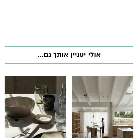
אולי יעניין אותך גם...