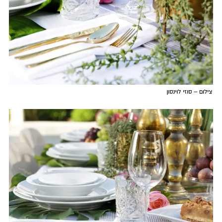
צילום – סוזי לוינסון