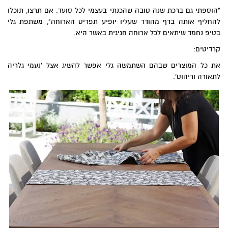
"הוספתי גם ברכת שנה טובה שהכנתי בעצמי לכל סועד. אם תרצו, תוכלו
להחליף אותה בדף מהודר שעליו יופיע תפריט הארוחה", משתפת גלי
בטיפ נחמד שיתאים לכל ארוחה חגיגית באשר היא.
קרדיטים:
את כל המוצרים שבהם השתמשה גלי אפשר להשיג אצל '
נעמי גלריה
לתאורה וריהוט
'.