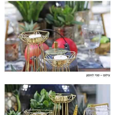
צילום – סוזי לוינסון