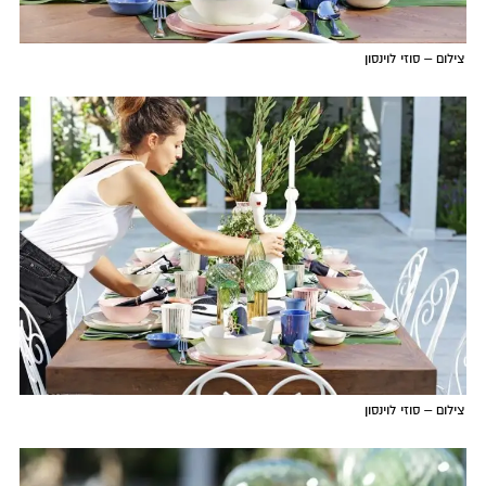
צילום – סוזי לוינסון
צילום – סוזי לוינסון