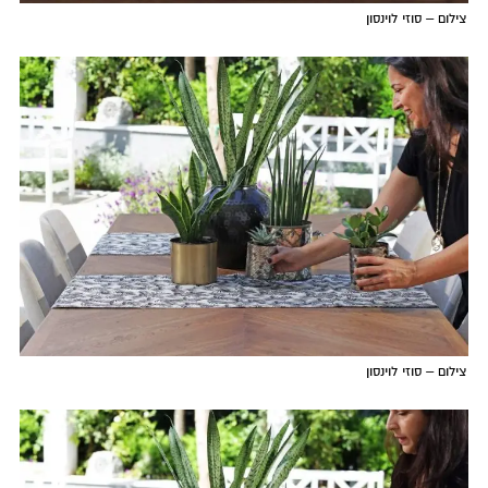
צילום – סוזי לוינסון
צילום – סוזי לוינסון