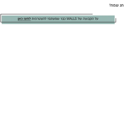
חג שמח!