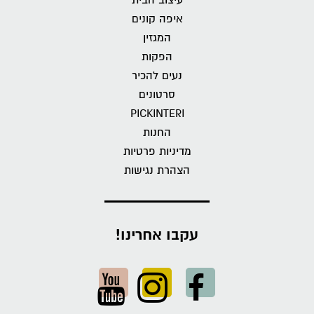
איפה קונים
המגזין
הפקות
נעים להכיר
סרטונים
PICKINTERI
החנות
מדיניות פרטיות
הצהרת נגישות
עקבו אחרינו!