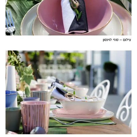
צילום – סוזי לוינסון