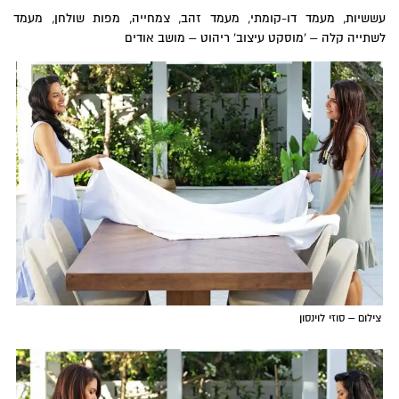
עששיות, מעמד דו-קומתי, מעמד זהב, צמחייה, מפות שולחן, מעמד
לשתייה קלה –
'מוסקט עיצוב' ריהוט – מושב אודים
צילום – סוזי לוינסון