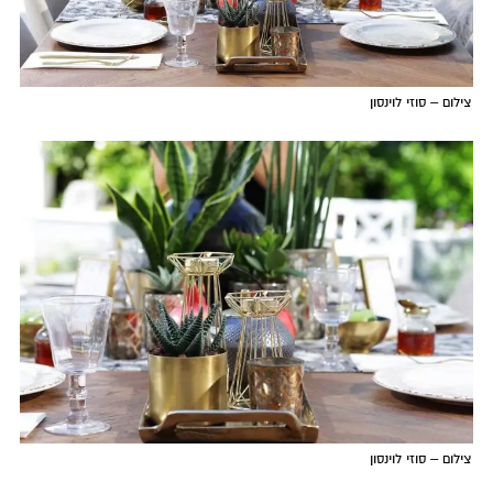
צילום – סוזי לוינסון
צילום – סוזי לוינסון