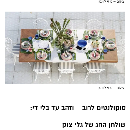
צילום – סוזי לוינסון
צילום – סוזי לוינסון
סוקולנטים לרוב – וזהב עד בלי די:
שולחן החג של גלי צוק