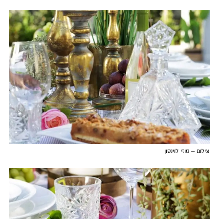
צילום – סוזי לוינסון