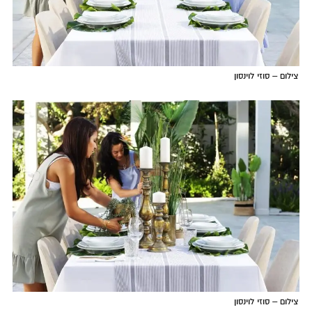
צילום – סוזי לוינסון
צילום – סוזי לוינסון