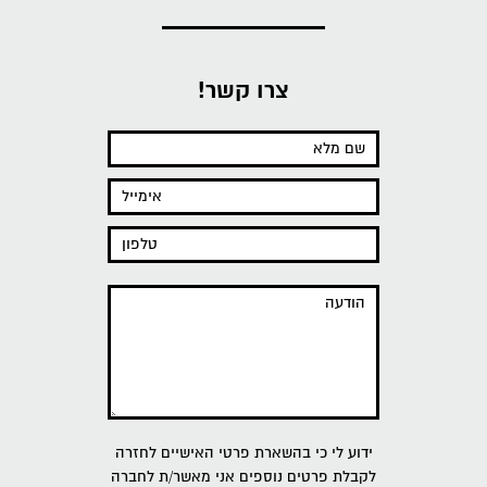
צרו קשר!
ידוע לי כי בהשארת פרטי האישיים לחזרה
לקבלת פרטים נוספים אני מאשר/ת לחברה