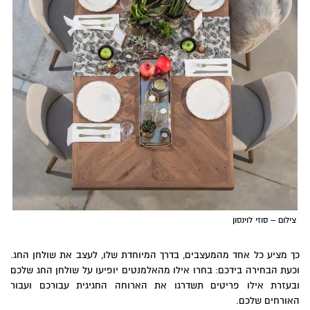
צילום – סוזי לוינסון
כך מציע כל אחד מהמעצבים, בדרך המיוחדת שלו, לעצב את שולחן החג.
וכעת הבחירה בידכם: בחרו אילו מהאלמנטים יופיעו על שולחן החג שלכם
ובעזרת אילו פריטים תשדרגו את הארוחה החגיגית עבורכם ועבור
האורחים שלכם.