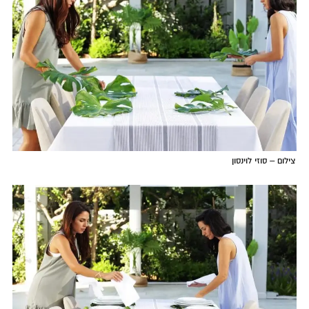
צילום – סוזי לוינסון