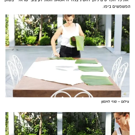
הפשפשים ביפו.
צילום – סוזי לוינסון