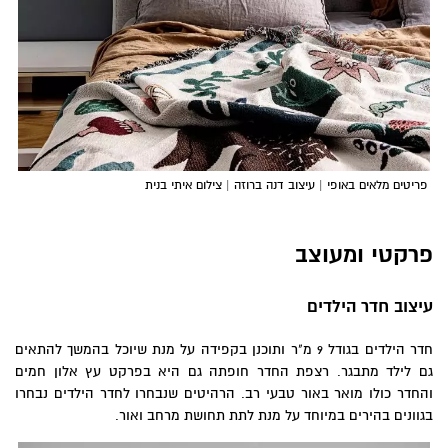
פריטים מלאים באופי | עיצוב דנה ברוזה | צילום איתי בנית
פרקטי ומעוצב
עיצוב חדר הילדים
חדר הילדים בגודל 9 מ"ר ותוכנן בקפידה על מנת שיוכל בהמשך להתאים
גם לילד מתבגר. רצפת החדר חופתה גם היא בפרקט עץ אלון חמים
והחדר כולו מואר באור טבעי רב. הרהיטים שנבחרו לחדר הילדים נבחרו
בגוונים בהירים במיוחד על מנת לתת תחושת מרחב ואור.