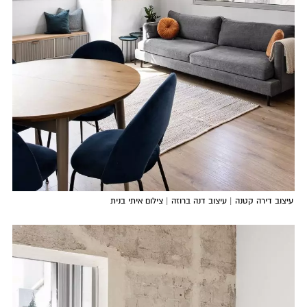
עיצוב דירה קטנה | עיצוב דנה ברוזה | צילום איתי בנית