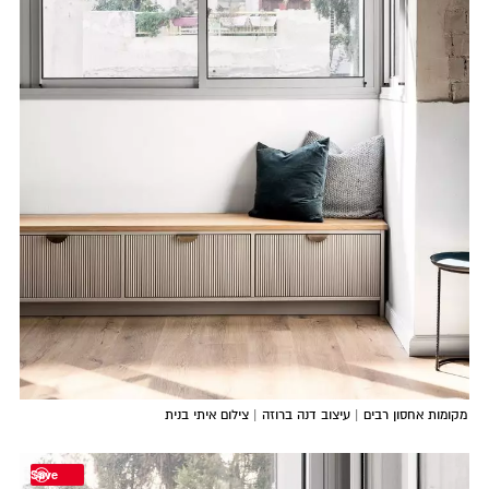
מקומות אחסון רבים | עיצוב דנה ברוזה | צילום איתי בנית
Save