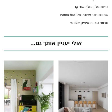
כריות סלון: גולף אנד קו
שמיכת חדר שינה: nama.textiles
נגרות: נגריית איציק אלפסי
אולי יעניין אותך גם...