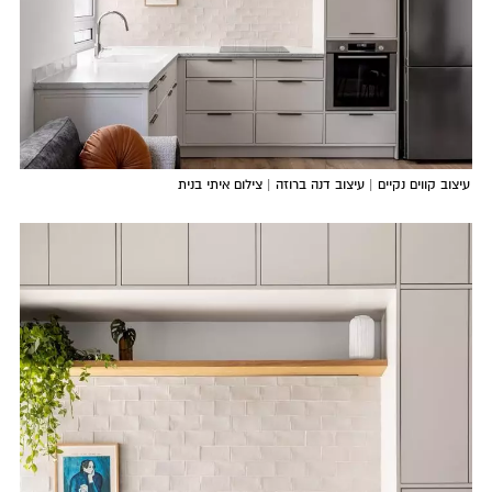
עיצוב קווים נקיים | עיצוב דנה ברוזה | צילום איתי בנית