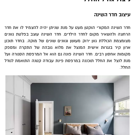
עיצוב חדר השינה
חדר השינה המקורי הוקטן מעט על מנת שניתן יהיה להצמיד לו את חדר
הרחצה ולהשאיר מקום לחדר הילדים. חדר השינה עוצב בפלטת גוונים
מצומצמת הכוללת גוון ירוק מעושן וגוונים שונים של מוקה. בחדר תוכנן
ארון קיר בנגרות אישית המנצל את מלוא גובהה של התקרה ומספק
מקומות אחסון רבים. חדר השינה פונה גם הוא אל המרפסת הסגורה ועל
מנת לנצל את החלל תוכננה במרפסת פינת עבודה קטנה התואמת לגודל
החלל.