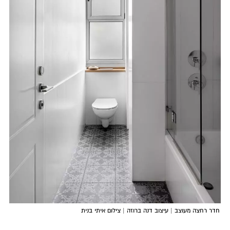
חדר רחצה מעוצב | עיצוב דנה ברוזה | צילום איתי בנית