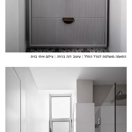
התאמה מושלמת לגודל החלל | עיצוב דנה ברוזה | צילום איתי בנית