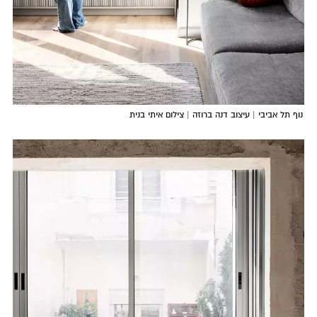
נוף תל אביבי | עיצוב דנה ברוזה | צילום איתי בנית