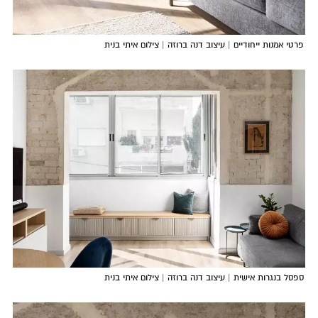
פרטי אמנות ייחודיים | עיצוב דנה ברוזה | צילום איתי בנית
ספסל בנגרות אישית | עיצוב דנה ברוזה | צילום איתי בנית