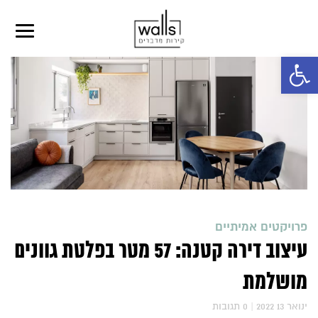
פתח סרגל נגישות
פרויקטים אמיתיים
עיצוב דירה קטנה: 57 מטר בפלטת גוונים
מושלמת
2022 ינואר 13
|
0
תגובות