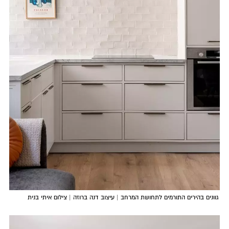
גוונים בהירים התורמים לתחושת המרחב | עיצוב דנה ברוזה | צילום איתי בנית