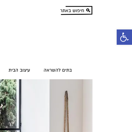
פתח סרגל נגישות
בתים להשראה
עיצוב הבית