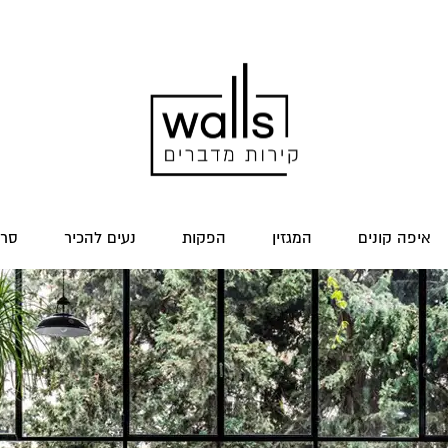
איפה קונים
המגזין
הפקות
נעים להכיר
סרט