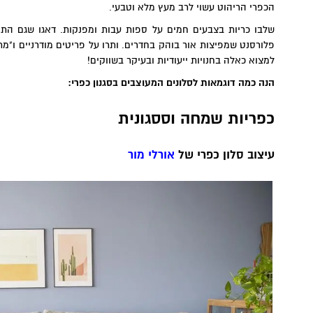
הכפרי הריהוט עשוי לרב מעץ מלא וטבעי.
שלבו כריות בצבעים חמים על ספות עבות ומפנקות. דאגו שגם התא
פלורסנט שמפיצות אור בוהק בחדרים. ותרו על פריטים מודרניים ו"מת
למצוא כאלה בחנויות ייעודיות ובעיקר בשווקים!
הנה כמה דוגמאות לסלונים המעוצבים בסגנון כפרי:
כפריות שמחה וססגונית
עיצוב סלון כפרי של
אורלי מור