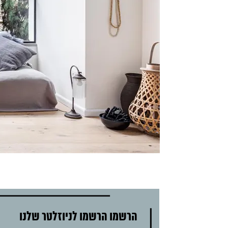
הרשמו הרשמו לניוזלטר שלנו