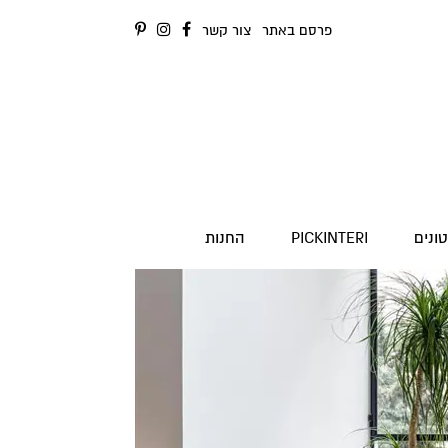
פרסם באתר
צור קשר
ונים
PICKINTERI
החנות