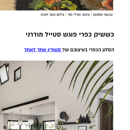
צבעוני ומסוגנן | עיצוב אורלי מור | צילום נועה לוצקי
כששיק כפרי פוגש סטייל מודרני
הסלון הכפרי בעיצובם של
סטודיו אחד לאחד