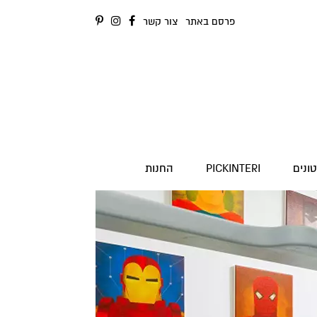
פרסם באתר
צור קשר
ונים
PICKINTERI
החנות