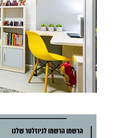
הרשמו הרשמו לניוזלטר שלנו