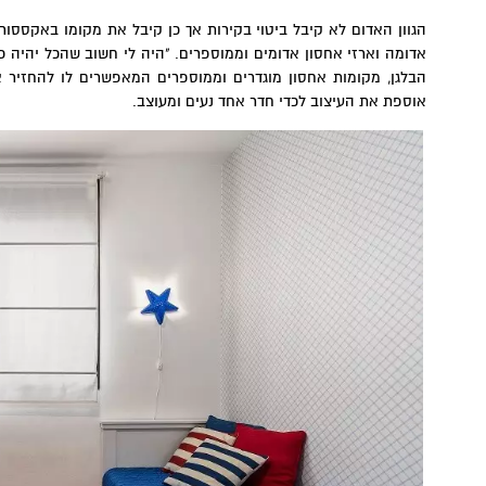
הגוון האדום לא קיבל ביטוי בקירות אך כן קיבל את מקומו באקססו
אדומה וארזי אחסון אדומים וממוספרים. "היה לי חשוב שהכל יהיה כ
הבלגן, מקומות אחסון מוגדרים וממוספרים המאפשרים לו להחזיר 
אוספת את העיצוב לכדי חדר אחד נעים ומעוצב.