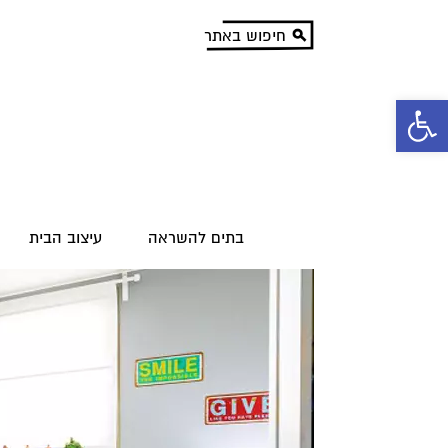
פתח סרגל נגישות
בתים להשראה
עיצוב הבית