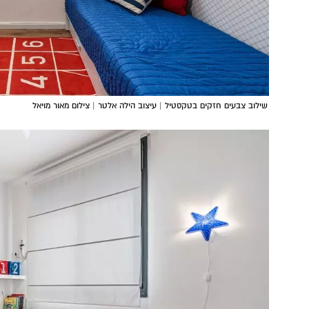
שילוב צבעים חזקים בטקסטיל | עיצוב הילה אלטר | צילום מאור מויאל