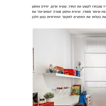
ריז שנבחרו לקשט את החדר, שטיח אדום, יחידת אחסון
מה שיותר מסודר, ארונית אחסון סגורה 'המחביאה' את
את בקלות את החפצים למקום" החזרתיות בגוון הלבן