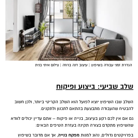
הגדרת זמני עבודה בשיפוץ | עיצוב דנה ברוזה | צילום איתי בנית
שלב שביעי: ביצוע ופיקוח
השלב שבו השיפוץ יוצא לפועל הוא השלב הקריטי ביותר, ולכן חשוב
להבטיח שהעבודה מתבצעת בהתאם לתכנון ולתקנים.
גם אם אין לכם רקע בעיצוב, בנייה או פיקוח – אתם עדיין יכולים לוודא
שהשיפוץ מתקדם בצורה תקינה בעזרת הטיפים הבאים:
בפרויקטים גדולים, נהוג למנות
מפקח בנייה
, אך אם מדובר בשיפוץ