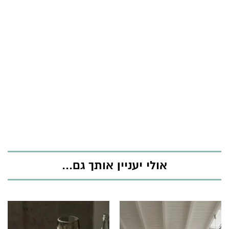
אולי יעניין אותך גם...