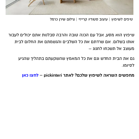
טיפים לשיפוץ | עיצוב סטודיו קרייזי | צילום שירן כרמל
שיפוץ הוא מסע, אבל עם הכנה טובה והרבה סבלנות אתם יכולים לעבור
אותו בשלום. אם שרדתם את כל השלבים והגשמתם את החלום לבית
מעוצב אל תשכחו לחגוג –
גם את הבית החדש וגם את כל המאמץ שהשקעתם בתהליך שהגיע
לסיומו.
מחפשים השראה לשיפוץ שלכם? לאתר pickinteri –
לחצו כאן