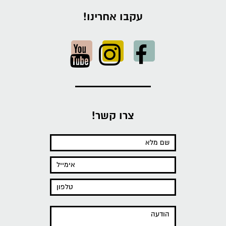
עקבו אחרינו!
צרו קשר!