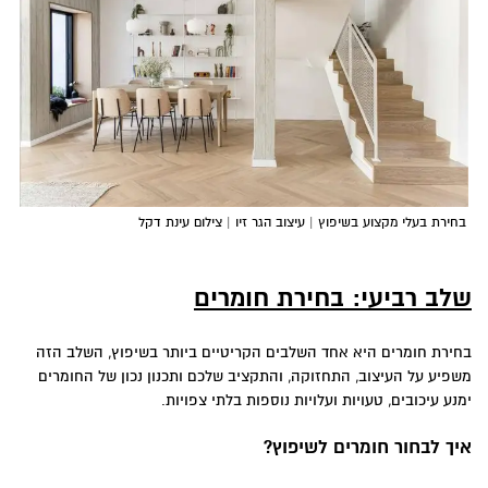
בחירת בעלי מקצוע בשיפוץ | עיצוב הגר זיו | צילום עינת דקל
שלב רביעי: בחירת חומרים
בחירת חומרים היא אחד השלבים הקריטיים ביותר בשיפוץ, השלב הזה
משפיע על העיצוב, התחזוקה, והתקציב שלכם ותכנון נכון של החומרים
ימנע עיכובים, טעויות ועלויות נוספות בלתי צפויות.
איך לבחור חומרים לשיפוץ
?