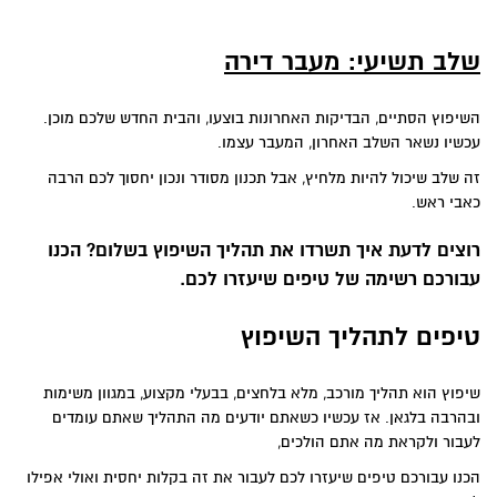
שלב תשיעי: מעבר דירה
השיפוץ הסתיים, הבדיקות האחרונות בוצעו, והבית החדש שלכם מוכן.
עכשיו נשאר השלב האחרון, המעבר עצמו.
זה שלב שיכול להיות מלחיץ, אבל תכנון מסודר ונכון יחסוך לכם הרבה
כאבי ראש.
רוצים לדעת איך
תשרדו את תהליך השיפוץ בשלום? הכנו
עבורכם רשימה של טיפים שיעזרו לכם.
טיפים לתהליך השיפוץ
שיפוץ הוא תהליך מורכב, מלא בלחצים, בבעלי מקצוע, במגוון משימות
ובהרבה בלגאן. אז עכשיו כשאתם יודעים מה התהליך שאתם עומדים
לעבור ולקראת מה אתם הולכים,
הכנו עבורכם טיפים שיעזרו לכם לעבור את זה בקלות יחסית ואולי אפילו