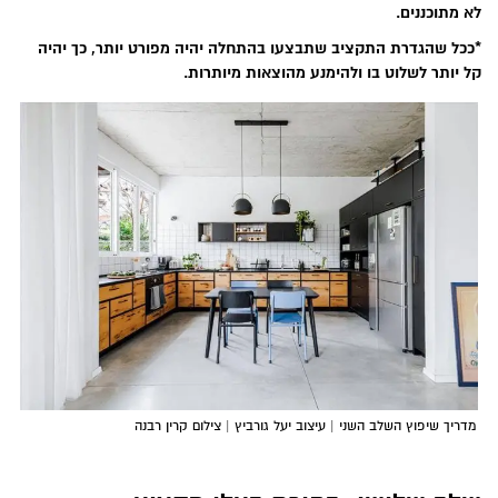
לא מתוכננים.
*ככל שהגדרת התקציב שתבצעו בהתחלה יהיה מפורט יותר, כך יהיה
קל יותר לשלוט בו ולהימנע מהוצאות מיותרות.
מדריך שיפוץ השלב השני | עיצוב יעל גורביץ | צילום קרין רבנה