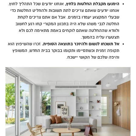
הימנעו מקבלת החלטות בלחץ,
אנחנו יודעים שכל התהליך לחוץ.
אנחנו יודעים שאתם צריכים לתת תשובות ולהחליט החלטות כדי
שבעלי המקצוע יעמדו בזמנים. אבל אם אתם צריכים לקחת
החלטה לגבי משהו שלא היה בתכנון המקורי קחו רגע לחשוב
ולוודא שההחלטה שאתם לוקחים באמת מתאימה לכם ולא
תצטערו עליה בהמשך.
אל תשכחו לנשום ולהיזכר בתוצאה הסופית.
זכרו שהשיפוץ הוא
תקופה זמנית וכשתסיימו ותקומו בבוקר בבית החדש, המשופץ
והיפה שלכם של הקושי יישכח.