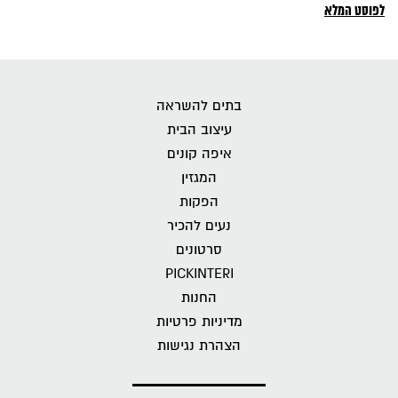
לפוסט המלא
בתים להשראה
עיצוב הבית
איפה קונים
המגזין
הפקות
נעים להכיר
סרטונים
PICKINTERI
החנות
מדיניות פרטיות
הצהרת נגישות