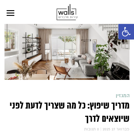
פתח סרגל נגישות
המגזין
מדריך שיפוץ: כל מה שצריך לדעת לפני
שיוצאים לדרך
2025 פברואר 27
|
0
תגובות