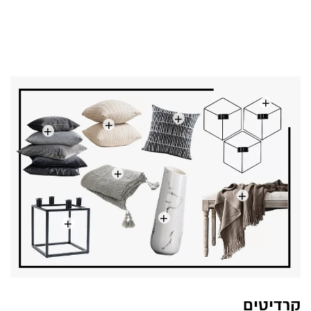
+
+
+
+
+
+
+
+
קרדיטים