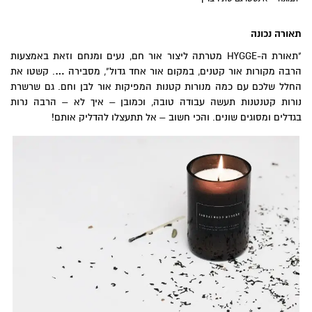
תאורה נכונה
"תאורת ה-HYGGE מטרתה ליצור אור חם, נעים ומנחם וזאת באמצעות
הרבה מקורות אור קטנים, במקום אור אחד גדול", מסבירה
…
. קשטו את
החלל שלכם עם כמה מנורות קטנות המפיקות אור לבן וחם. גם שרשרת
נורות קטנטנות תעשה עבודה טובה, וכמובן – איך לא – הרבה נרות
בגדלים ומסוגים שונים. והכי חשוב – אל תתעצלו להדליק אותם!