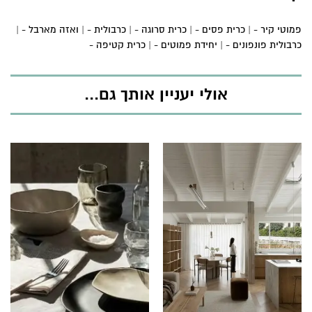
פמוטי קיר -
כרית פסים -
כרית סרוגה -
כרבולית -
ואזה מארבל -
כרבולית פונפונים -
יחידת פמוטים -
כרית קטיפה -
אולי יעניין אותך גם...