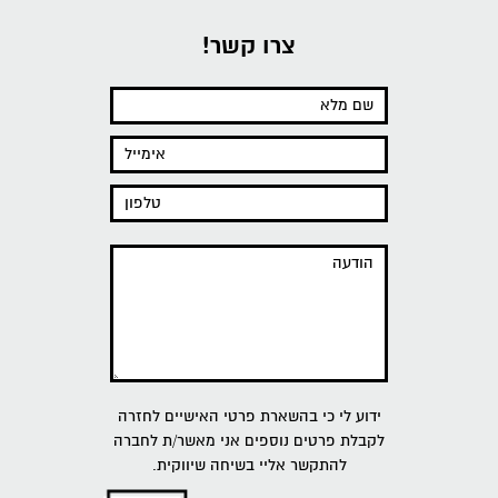
צרו קשר!
ידוע לי כי בהשארת פרטי האישיים לחזרה
לקבלת פרטים נוספים אני מאשר/ת לחברה
להתקשר אליי בשיחה שיווקית.