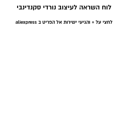
לוח השראה לעיצוב נורדי סקנדינבי
לחצי על + והגיעי ישירות אל הפריט ב aliexpress