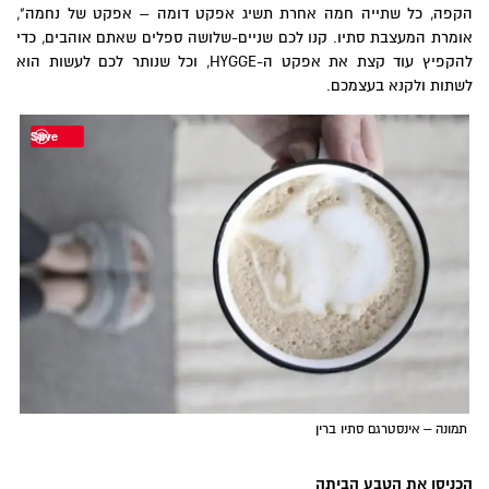
הקפה, כל שתייה חמה אחרת תשיג אפקט דומה – אפקט של נחמה",
אומרת המעצבת סתיו. קנו לכם שניים-שלושה ספלים שאתם אוהבים, כדי
להקפיץ עוד קצת את אפקט ה-HYGGE, וכל שנותר לכם לעשות הוא
לשתות ולקנא בעצמכם.
Save
תמונה – אינסטרגם סתיו ברין
הכניסו את הטבע הביתה