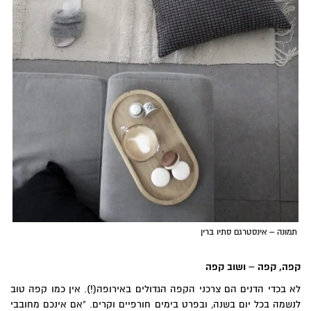
תמונה – אינסטרגם סתיו ברין
קפה, קפה – ושוב קפה
לא בכדי הדנים הם צרכני הקפה הגדולים באירופה(!). אין כמו קפה טוב
לנשמה בכל יום בשנה, ובפרט בימים חורפיים וקרים. "אם אינכם מחובבי