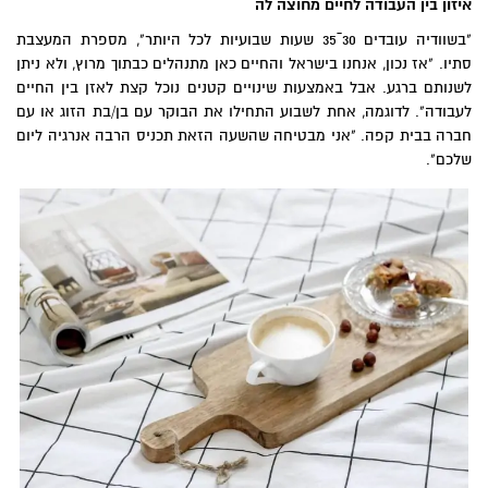
איזון בין העבודה לחיים מחוצה לה
"בשוודיה עובדים 30ˉ35 שעות שבועיות לכל היותר", מספרת המעצבת
סתיו. "אז נכון, אנחנו בישראל והחיים כאן מתנהלים כבתוך מרוץ, ולא ניתן
לשנותם ברגע. אבל באמצעות שינויים קטנים נוכל קצת לאזן בין החיים
לעבודה". לדוגמה, אחת לשבוע התחילו את הבוקר עם בן/בת הזוג או עם
חברה בבית קפה. "אני מבטיחה שהשעה הזאת תכניס הרבה אנרגיה ליום
שלכם".