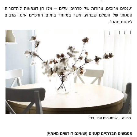
"ענפים ארוכים, צרורות של פרחים, עלים – אלו הן דוגמאות ל'תזכורות
קטנות' של העולם שבחוץ, אשר במיוחד בימים חורפיים איננו מרבים
ליהנות ממנו".
תמונה – אינסטרגם סתיו ברין
מפגשים חברתיים קטנים (שאינם דורשים מאמץ)