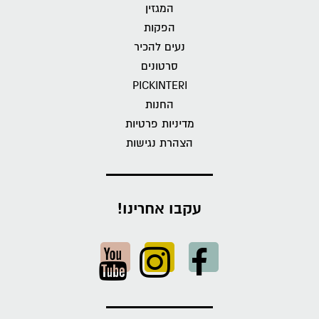
המגזין
הפקות
נעים להכיר
סרטונים
PICKINTERI
החנות
מדיניות פרטיות
הצהרת נגישות
עקבו אחרינו!