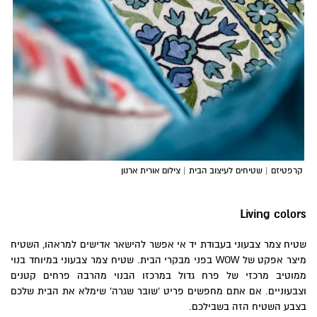
קרפטיזם | שטיחים לעיצוב הבית | צילום אורית ארנון
Living colors
שטיח צמר צבעוני בעבודת יד אי אפשר להישאר אדישים למראהו, השטיח
מיצר אפקט של WOW בפני מבקרי הבית. שטיח צמר צבעוני במיוחד בנוי
ממוטיב מרכזי של פרח גדול במרכזו הבנוי מהרבה פרחים קטנים
וצבעוניים. אם אתם מחפשים פריט ‘שובר שגרה’ שימלא את הבית שלכם
בצבע השטיח הזה בשבילכם.