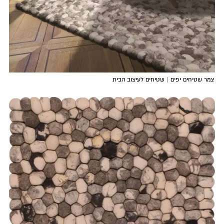
צמר שטיחים יפים | שטיחים לעיצוב הבית