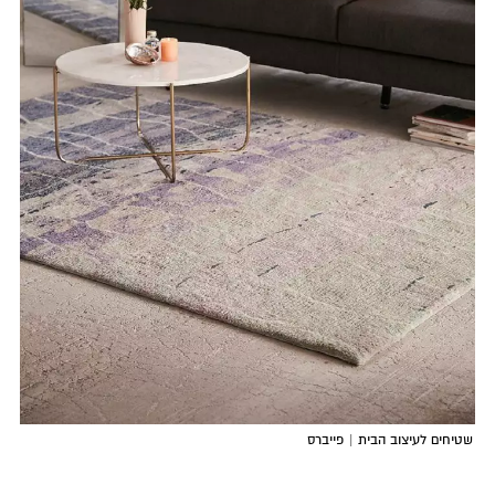
שטיחים לעיצוב הבית | פייברס