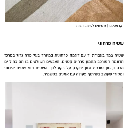
קרפטיזם | שטיחים לעיצוב הבית
שטיח פרחוני
שטיח צמר בעבודת יד עם דוגמה פרחונית במיוחד בעל פרח גדול במרכז
הדוגמה המורכב מהמון פרחים קטנים. הצבעים השולטים בו הם כחול ים
מרהיב, גוון טורקיז וגוון ירקרק על רקע לבן. השטיח הוא שטיח איכותי
ומקורי שעוצב בשיתוף פעולה עם אמנים בקשמיר.