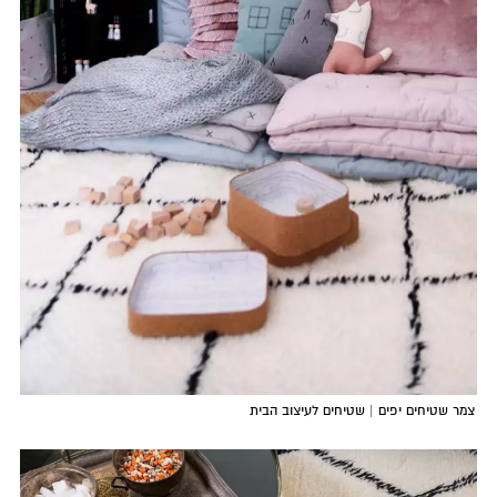
צמר שטיחים יפים | שטיחים לעיצוב הבית