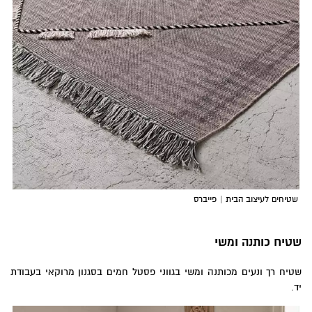
שטיחים לעיצוב הבית | פייברס
שטיח כותנה ומשי
שטיח רך ונעים מכותנה ומשי בגווני פסטל חמים בסגנון מרוקאי בעבודת
יד.