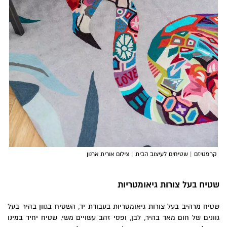
קרפטיזם | שטיחים לעיצוב הבית | צילום אורית ארנון
שטיח בעל צורות גיאומטריות
שטיח מרהיב בעל צורות גיאומטריות בעבודת יד, השטיח בגוון בהיר בעל
גוונים של חום מאד בהיר, לבן, ופסי זהב עשויים משי, שטיח יחיד במינו