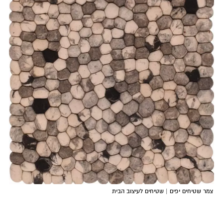
צמר שטיחים יפים | שטיחים לעיצוב הבית