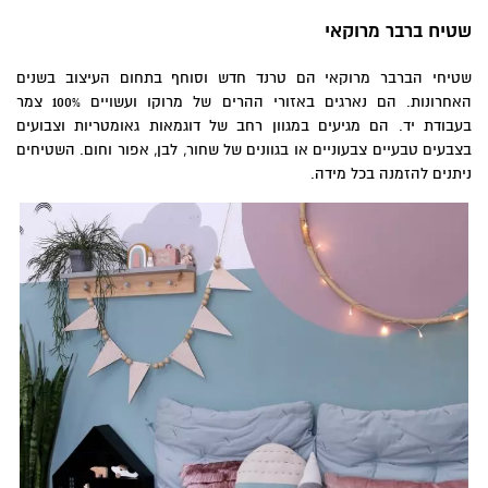
שטיח ברבר מרוקאי
שטיחי הברבר מרוקאי הם טרנד חדש וסוחף בתחום העיצוב בשנים
האחרונות. הם נארגים באזורי ההרים של מרוקו ועשויים 100% צמר
בעבודת יד. הם מגיעים במגוון רחב של דוגמאות גאומטריות וצבועים
בצבעים טבעיים צבעוניים או בגוונים של שחור, לבן, אפור וחום. השטיחים
ניתנים להזמנה בכל מידה.