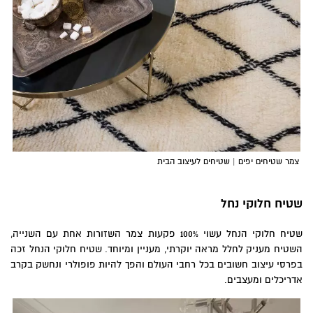
צמר שטיחים יפים | שטיחים לעיצוב הבית
שטיח חלוקי נחל
שטיח חלוקי הנחל עשוי 100% פקעות צמר השזורות אחת עם השנייה,
השטיח מעניק לחלל מראה יוקרתי, מעניין ומיוחד. שטיח חלוקי הנחל זכה
בפרסי עיצוב חשובים בכל רחבי העולם והפך להיות פופולרי ונחשק בקרב
אדריכלים ומעצבים.