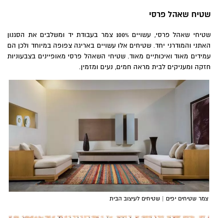
שטיח שאהל פרסי
שטיחי שאהל פרסי, עשויים 100% צמר בעבודת יד ומשלבים את הסגנון
האתני והמודרני יחד. שטיחים אלו עשויים באריגה צפופה במיוחד ולכן הם
עמידים מאוד ואיכותיים מאוד. שטיחי השאהל פרסי מאופיינים בצבעוניות
חזקה ומעניקים לבית מראה חמים, נעים ומזמין.
צמר שטיחים יפים | שטיחים לעיצוב הבית