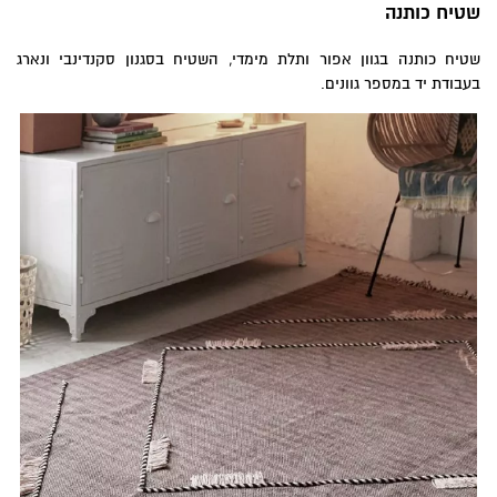
שטיח כותנה
שטיח כותנה בגוון אפור ותלת מימדי, השטיח בסגנון סקנדינבי ונארג
בעבודת יד במספר גוונים.