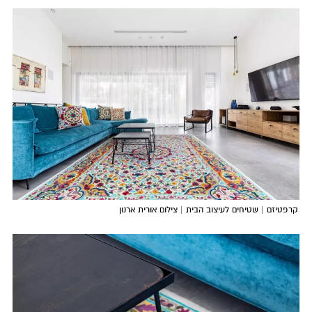
קרפטיזם | שטיחים לעיצוב הבית | צילום אורית ארנון