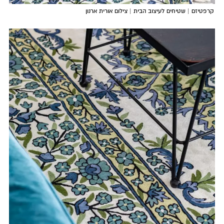
קרפטיזם | שטיחים לעיצוב הבית | צילום אורית ארנון