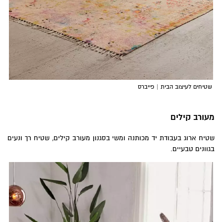
שטיחים לעיצוב הבית | פייברס
מעורב קילים
שטיח ארוג בעבודת יד מכותנה ומשי בסגנון מעורב קילים, שטיח רך ונעים
בגוונים טבעיים.