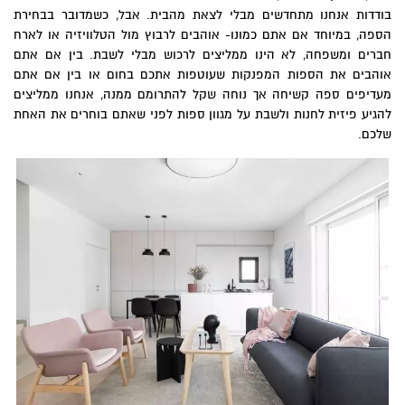
בודדות אנחנו מתחדשים מבלי לצאת מהבית. אבל, כשמדובר בבחירת
הספה, במיוחד אם אתם כמונו- אוהבים לרבוץ מול הטלוויזיה או לארח
חברים ומשפחה, לא הינו ממליצים לרכוש מבלי לשבת. בין אם אתם
אוהבים את הספות המפנקות שעוטפות אתכם בחום או בין אם אתם
מעדיפים ספה קשיחה אך נוחה שקל להתרומם ממנה, אנחנו ממליצים
להגיע פיזית לחנות ולשבת על מגוון ספות לפני שאתם בוחרים את האחת
שלכם.