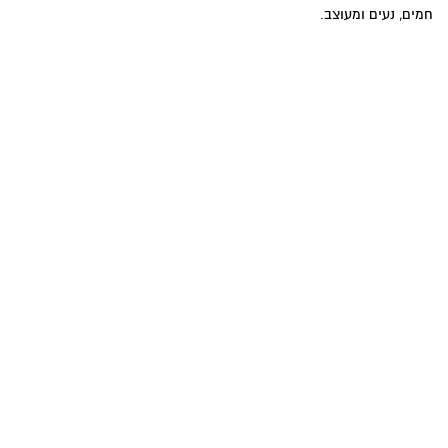
חמים, נעים ומעוצב.