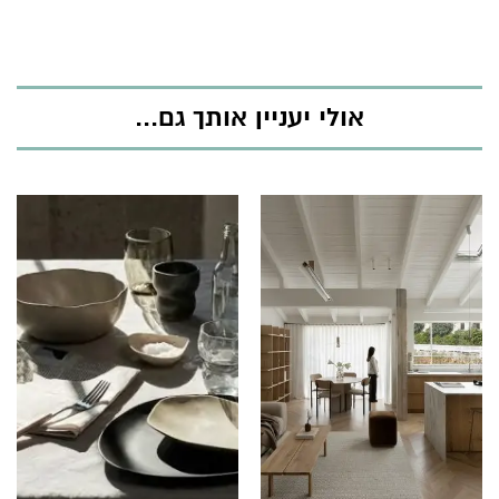
אולי יעניין אותך גם...