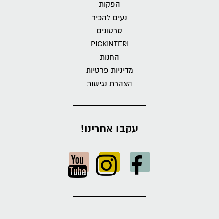
הפקות
נעים להכיר
סרטונים
PICKINTERI
החנות
מדיניות פרטיות
הצהרת נגישות
עקבו אחרינו!