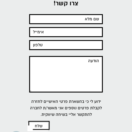
צרו קשר!
ידוע לי כי בהשארת פרטי האישיים לחזרה
לקבלת פרטים נוספים אני מאשר/ת לחברה
להתקשר אליי בשיחה שיווקית.