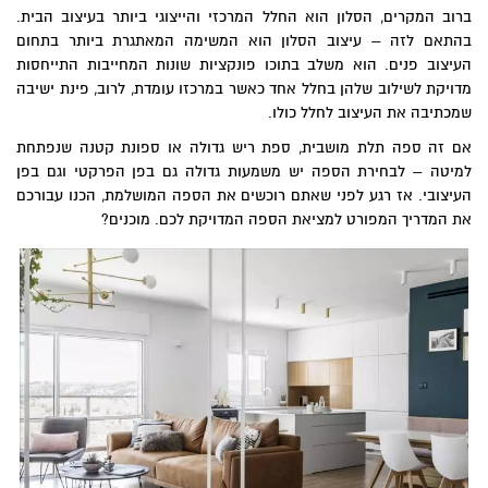
ברוב המקרים, הסלון הוא החלל המרכזי והייצוגי ביותר בעיצוב הבית.
בהתאם לזה – עיצוב הסלון הוא המשימה המאתגרת ביותר בתחום
העיצוב פנים. הוא משלב בתוכו פונקציות שונות המחייבות התייחסות
מדויקת לשילוב שלהן בחלל אחד כאשר במרכזו עומדת, לרוב, פינת ישיבה
שמכתיבה את העיצוב לחלל כולו.
אם זה ספה תלת מושבית, ספת ריש גדולה או ספונת קטנה שנפתחת
למיטה – לבחירת הספה יש משמעות גדולה גם בפן הפרקטי וגם בפן
העיצובי. אז רגע לפני שאתם רוכשים את הספה המושלמת, הכנו עבורכם
את המדריך המפורט למציאת הספה המדויקת לכם. מוכנים?