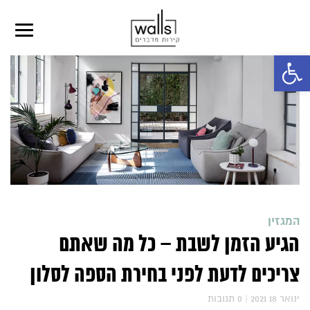
פתח סרגל נגישות
המגזין
הגיע הזמן לשבת – כל מה שאתם
צריכים לדעת לפני בחירת הספה לסלון
2021 ינואר 18
|
0
תגובות