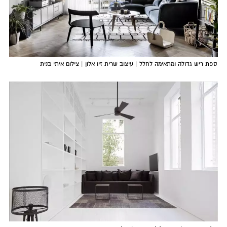
ספת ריש גדולה ומתאימה לחלל | עיצוב שרית זיו אלון | צילום איתי בנית